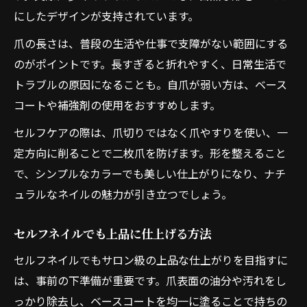
にしたデザインが支持されています。
爪の長さは、普段の生活や仕事で支障がない範囲にする
のがポイントです。長すぎると折れやすく、日常生活で
トラブルの原因になることも。自爪が弱い方は、ベース
コートや補強剤の使用をおすすめします。
セルフケアの際は、爪切りではなく爪やすりを使い、一
定方向に削ることで二枚爪を防げます。形を整えること
で、シンプルなカラーでも美しい仕上がりになり、ナチ
ュラルなネイルの魅力が引き立つでしょう。
セルフネイルでも上品に仕上げる方法
セルフネイルでもサロン級の上品な仕上がりを目指すに
は、事前の下準備が重要です。爪表面の油分や汚れをし
っかり除去し、ベースコートを均一に塗ることで持ちの