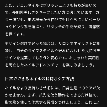
また、ジェルネイルはポリッシュよりも持ちが良いの
で、長期間美しさをキープしたい方に適しています。カ
ラー選びも、爪の根元から伸びても目立ちにくいベージ
ュやピンク系を選ぶと、リタッチの手間が減り、清潔感
を保てます。
デザイン選びで迷った場合は、サロンでネイリストに相
談し、自分のライフスタイルや好みに合わせた長持ちデ
ザインを提案してもらうと安心です。おしゃれと実用性
を両立したネイルアドベンチャーを楽しみましょう。
日常でできるネイルの長持ちケア方法
ネイルをより長持ちさせるには、日常生活でのケアが欠
かせません。まず、爪先を使う動作をできるだけ控え、
指の腹を使って作業する習慣をつけましょう。これによ