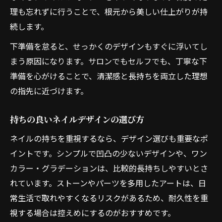
理も忘れずに行うことで、根元から美しい仕上がりが持
続します。
下準備を怠ると、せっかくのデザインもすぐに浮いてし
まう原因になります。サロンでもセルフでも、丁寧な下
準備を心がけることで、清潔感と長持ちを両立した理想
の指先に近づけます。
持ちの良いネイルデザインの選び方
ネイルの持ちを重視するなら、デザイン選びも重要なポ
イントです。シンプルで凹凸の少ないデザインや、ワン
カラー・グラデーションは、比較的長持ちしやすいとさ
れています。ストーンやパーツを多用したアートは、日
常生活で取れやすくなるリスクがあるため、耐久性を重
視する場合は控えめにするのがおすすめです。