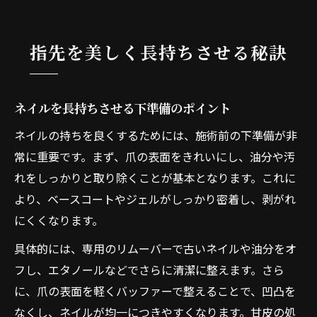
指先を美しく長持ちさせる秘訣
ネイルを長持ちさせる下準備のポイント
ネイルの持ちを良くするためには、施術前の下準備が非
常に重要です。まず、爪の表面をきれいにし、油分や汚
れをしっかりと取り除くことが基本となります。これに
より、ベースコートやジェルがしっかり密着し、剥がれ
にくくなります。
具体的には、専用のリムーバーで古いネイルや油分をオ
フし、エタノールなどでさらに清潔に整えます。さら
に、爪の表面を軽くバッファーで整えることで、凹凸を
なくし、ネイルが均一につきやすくなります。甘皮の処