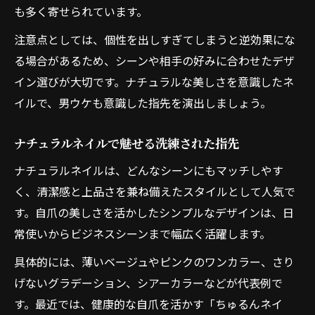
も多く寄せられています。
注意点としては、個性を出しすぎてしまうと逆効果にな
る場合があるため、シーンや相手の好みに合わせたデザ
イン選びが大切です。ナチュラルな美しさを意識したネ
イルで、男ウケも意識した指先を演出しましょう。
ナチュラルネイルで魅せる洗練された指先
ナチュラルネイルは、どんなシーンにもマッチしやす
く、清潔感と上品さを兼ね備えたスタイルとして人気で
す。自爪の美しさを活かしたシンプルなデザインは、日
常使いからビジネスシーンまで幅広く活躍します。
具体的には、薄いベージュやピンクのワンカラー、さり
げないグラデーション、シアーカラーなどが代表例で
す。最近では、健康的な自爪を活かす「ちゅるんネイ