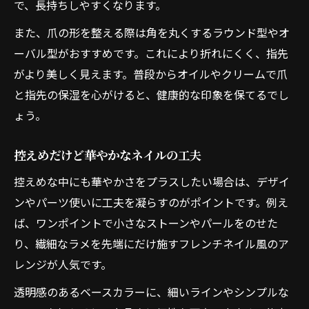
で、長持ちしやすくなります。
また、爪の形を整える際は角を丸くするラウンド型やオ
ーバル型がおすすめです。これにより折れにくく、指先
がより美しく見えます。普段からオイルやクリームで爪
と指先の保湿を心がけると、健康的な印象を保てるでし
ょう。
控えめだけど華やかなネイルの工夫
控えめな中にも華やかさをプラスしたい場合は、デザイ
ンやパーツ使いに工夫を凝らすのがポイントです。例え
ば、ワンポイントで小さなストーンやパールをのせた
り、繊細なラメを先端にだけ施すフレンチネイル風のア
レンジが人気です。
透明感のあるベースカラーに、細いラインやシンプルな