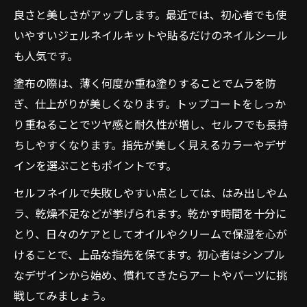
良さと美しさがアップします。最近では、初心者でも使
いやすいジェルネイルキットや貼るだけのネイルシール
も人気です。
塗布の際は、薄く何度か重ね塗りすることでムラを防
ぎ、仕上がりが美しくなります。トップコートをしっか
り重ねることでツヤ感と耐久性が増し、セルフでも長持
ちしやすくなります。指先が美しく見えるカラーやデザ
インを選ぶこともポイントです。
セルフネイルで失敗しやすい点としては、はみ出しやム
ラ、乾燥不足などが挙げられます。乾かす時間を十分に
とり、日々のケアとしてオイルやクリームで保湿を心が
けることで、上品な指先を保てます。初心者はシンプル
なデザインから始め、慣れてきたらアートやパーツに挑
戦してみましょう。