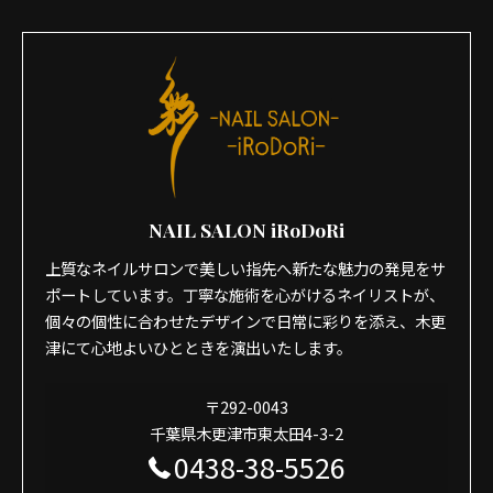
NAIL SALON iRoDoRi
上質なネイルサロンで美しい指先へ新たな魅力の発見をサ
ポートしています。丁寧な施術を心がけるネイリストが、
個々の個性に合わせたデザインで日常に彩りを添え、木更
津にて心地よいひとときを演出いたします。
〒292-0043
千葉県木更津市東太田4-3-2
0438-38-5526