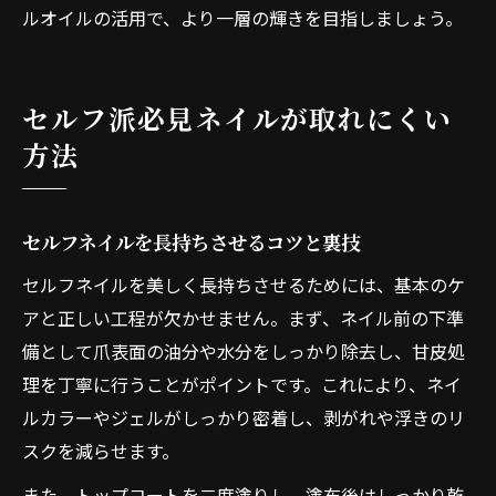
ルオイルの活用で、より一層の輝きを目指しましょう。
セルフ派必見ネイルが取れにくい
方法
セルフネイルを長持ちさせるコツと裏技
セルフネイルを美しく長持ちさせるためには、基本のケ
アと正しい工程が欠かせません。まず、ネイル前の下準
備として爪表面の油分や水分をしっかり除去し、甘皮処
理を丁寧に行うことがポイントです。これにより、ネイ
ルカラーやジェルがしっかり密着し、剥がれや浮きのリ
スクを減らせます。
また、トップコートを二度塗りし、塗布後はしっかり乾