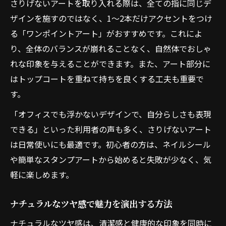
さりげないアートを取り入れる際は、全ての指に同じデ
ザインを施すのではなく、1～2本だけアクセントをつけ
る「ワンポイントアート」がおすすめです。これによ
り、全体のバランスが崩れることなく、自然体でおしゃ
れな印象を与えることができます。また、アート部分に
はトップコートを重ねて持ちを良くする工夫も重要で
す。
「オフィスでも浮かないデザインで、自分らしさも表現
できる」といった利用者の声も多く、さりげないアート
は日常使いにも最適です。初心者の方は、ネイルシール
や簡単なスタンプアートから始めると失敗が少なく、気
軽に楽しめます。
ナチュラルなツヤ感で魅力を演出する方法
ナチュラルなツヤ感は、清潔感と健康的な印象を同時に