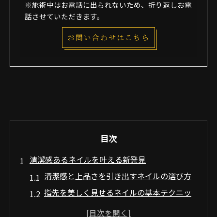
※施術中はお電話に出られないため、折り返しお電
話させていただきます。
お問い合わせはこちら
目次
清潔感あるネイルを叶える新発見
清潔感と上品さを引き出すネイルの選び方
指先を美しく見せるネイルの基本テクニッ
ク