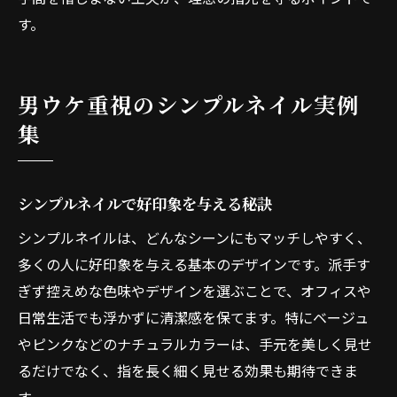
す。
男ウケ重視のシンプルネイル実例
集
シンプルネイルで好印象を与える秘訣
シンプルネイルは、どんなシーンにもマッチしやすく、
多くの人に好印象を与える基本のデザインです。派手す
ぎず控えめな色味やデザインを選ぶことで、オフィスや
日常生活でも浮かずに清潔感を保てます。特にベージュ
やピンクなどのナチュラルカラーは、手元を美しく見せ
るだけでなく、指を長く細く見せる効果も期待できま