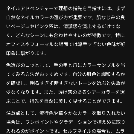
ネイルアドベンチャーで理想の指先を目指すには、まず
自然なネイルカラーの選び方が重要です。肌なじみの良
いベージュやピンク系は、清潔感を演出するだけでな
く、どんなシーンにも合わせやすいのが特徴です。特に
オフィスやフォーマルな場面では派手すぎない色味が好
印象に繋がります。
色選びのコツとして、手の甲と爪にカラーサンプルを当
ててみる方法がおすすめです。自分の肌色と調和するか
を確認し、明るすぎず暗すぎないトーンを選ぶと失敗が
少なくなります。また、透け感のあるシアーカラーを選
ぶことで、指先を自然に美しく見せることができます。
注意点として、流行色や華やかなカラーを取り入れたい
場合は、ワンポイントやグラデーションで控えめに取り
入れるのがポイントです。セルフネイルの場合も、ムラ