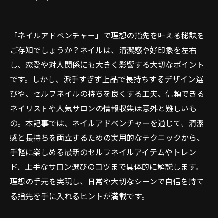
「ネイルアドベンチャー」で理想の指先を叶える秘訣を
ご存知でしょうか？ネイルは、清潔感や好印象を左右
し、恋愛や対人関係にも大きく影響する大切なポイント
です。しかし、派手すぎず上品で長持ちするデザイン選
びや、セルフネイルの持ちを良くする工夫、信頼できる
ネイリストや人気サロンの情報収集は意外と難しいも
の。本記事では、ネイルアドベンチャーを通じて、清潔
感と長持ちを両立するための実用的なテクニックから、
手軽に楽しめる最新のセルフネイルアイテムやトレン
ド、上手なサロン選びのコツまで具体的に解説します。
理想の手元を実現し、日常や大切なシーンで自信を持て
る指先を手に入れるヒントが満載です。