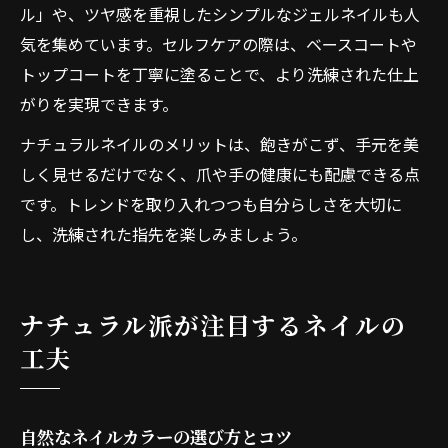
ル」や、ツヤ感を重視したシンプルなジェルネイルも人
気を集めています。セルフケアの際は、ベースコートや
トップコートを丁寧に塗ることで、より洗練された仕上
がりを実現できます。
ナチュラルネイルのメリットは、飽きがこず、手元を美
しく見せるだけでなく、爪や手の健康にも配慮できる点
です。トレンドを取り入れつつも自分らしさを大切に
し、洗練された指先を楽しみましょう。
ナチュラル派が注目するネイルの
工夫
自然なネイルカラーの選び方とコツ