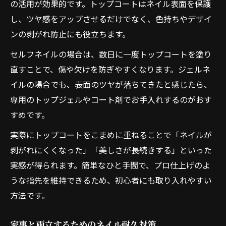
の活用が効果的です。トップコートはネイル表面を保護
し、ツヤ感をアップさせるだけでなく、色持ちやデザイ
ンの剥がれ防止にも役立ちます。
セルフネイルの場合は、数日に一度トップコートを塗り
直すことで、傷や欠けを防ぎやすくなります。ジェルネ
イルの場合でも、表面のツヤが落ちてきたと感じたら、
専用のトップジェルやコート剤でお手入れするのがおす
すめです。
実際にトップコートをこまめに重ねることで「ネイルが
剥がれにくくなった」「美しさが長続きする」といった
実感が得られます。簡単なひと手間で、プロ仕上げのよ
うな指先を維持できるため、初心者にも取り入れやすい
方法です。
家事と両立するためのネイル耐久対策