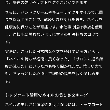
り、爪先の欠けやリフトを防ぐことができます。
さらに、ハンドクリームやキューティクルオイルで爪周
りを保湿することで、乾燥やひび割れを防ぎ、ネイルを
健康的に保つことが可能です。水仕事の際は手袋を使用
し、直接水に触れないようにするのも長持ちのコツで
す。
実際に、こうした日常的なケアを続けている方からは
「ネイルの持ちが格段に良くなった」「サロンに通う頻
度が減った」といった声も多く聞かれます。忙しい方で
も、ちょっとした心掛けで理想の指先を長く楽しめま
す。
トップコート活用でネイルの美しさをキープ
ネイルの美しさと清潔感を長く保つには、トップコート