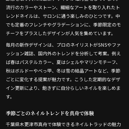
流行のカラーやストーン、繊細なアートを取り入れたト
レンドネイルは、サロンに通う楽しみのひとつです。中
でも定番のフレンチやグラデーションに、季節限定のモ
チーフをプラスしたデザインが人気を集めています。
毎月の新作デザインは、プロのネイリストがSNSやファ
ッション雑誌、国内外のトレンドを分析して考案。例え
ば春はパステルカラー、夏はシェルやマリンモチーフ、
秋はボルドーやべっ甲、冬は雪の結晶アートなど、季節
ごとに変化する提案が魅力です。こうした定期的なデザ
イン更新により、飽きずに自分らしいネイルを楽しめま
す。
季節ごとのネイルトレンドを真舟で体験
千葉県木更津市真舟で体験できるネイルトラッドの魅力