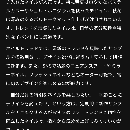
り入れたネイルが人気です。特に春夏は爽やかなパステ
ルカラーやシェル・ホログラムを使ったデザイン、秋冬
は深みのあるボルドーやマット仕上げが注目されていま
す。トレンドを意識したネイルは、日常の気分転換や特
別なイベントにも最適です。
ネイルトラッドでは、最新のトレンドを反映したサンプ
ルを多数用意し、デザイン選びに迷う方も安心して相談
できます。また、SNSで話題のニュアンスアートやミラ
ーネイル、フラッシュネイルなどもオーダー可能で、常
に旬のデザインを楽しめるのが魅力です。
「自分だけの特別なネイルを楽しみたい」「季節ごとに
デザインを変えたい」という方は、定期的に新作サンプ
ルをチェックするのがおすすめです。トレンドと個性を
両立したネイルで、指先から気分を上げてみてはいかが
でしょうか。