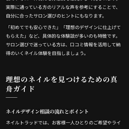
実際に通っている方のリアルな声を参考にすることで、
自分に合ったサロン選びのヒントにもなります。
「初めてでも安心できた」「理想のデザインに仕上げて
もらえた」など、具体的な体験談が多いのも特徴です。
サロン選びで迷っている方は、口コミ情報を活用して納
得のいくネイル体験を目指しましょう。
理想のネイルを見つけるための真
舟ガイド
ネイルデザイン相談の流れとポイント
ネイルトラッドでは、お客様一人ひとりのご希望やライ