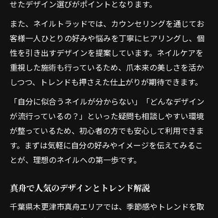
せたデザイン選びがポイントとなります。
また、ネイルトラッドでは、カウンセリングを通じてお
客様一人ひとりの好みや悩みを丁寧にヒアリングし、個
性を引き出すデザインを提案しています。ネイルケアを
重視した施術も行っているため、爪本来の美しさを活か
しつつ、トレンドも押さえた仕上がりが期待できます。
「自分に似合うネイルが分からない」「どんなデザイン
が流行っているの？」といった疑問も相談しやすい環境
が整っているため、初心者の方でも安心して利用できま
す。まずは気軽に自分の好みやイメージを伝えてみるこ
とが、理想のネイルへの第一歩です。
真舟で人気のデザインとトレンド解説
千葉県木更津市真舟エリアでは、季節感やトレンドを取