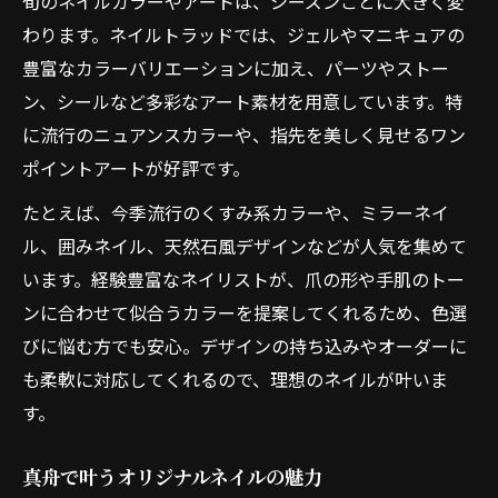
旬のネイルカラーやアートは、シーズンごとに大きく変
わります。ネイルトラッドでは、ジェルやマニキュアの
豊富なカラーバリエーションに加え、パーツやストー
ン、シールなど多彩なアート素材を用意しています。特
に流行のニュアンスカラーや、指先を美しく見せるワン
ポイントアートが好評です。
たとえば、今季流行のくすみ系カラーや、ミラーネイ
ル、囲みネイル、天然石風デザインなどが人気を集めて
います。経験豊富なネイリストが、爪の形や手肌のトー
ンに合わせて似合うカラーを提案してくれるため、色選
びに悩む方でも安心。デザインの持ち込みやオーダーに
も柔軟に対応してくれるので、理想のネイルが叶いま
す。
真舟で叶うオリジナルネイルの魅力