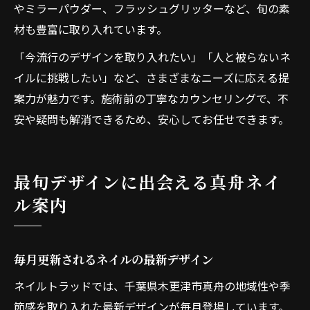
やミラーパウダー、フラッシュグリッターなど、旬の素
材も豊富に取り入れています。
「今流行のデザインを取り入れたい」「人と被らないネ
イルに挑戦したい」など、さまざまなニーズに応える提
案力が魅力です。施術前の丁寧なカウンセリングで、不
安や疑問も解消できるため、安心してお任せできます。
最旬デザインに出会える真舟ネイ
ル案内
毎月更新されるネイルの最新デザイン
ネイルトラッドでは、千葉県木更津市真舟の地域性や季
節感を取り入れた最新デザインが毎月登場しています。