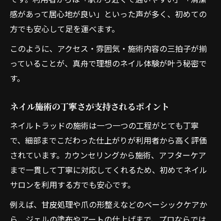
感があって居心地が良い」といった声が多く、初めての
方でも安心して足を運べます。
このように、アクセス・雰囲気・施術内容の三拍子が揃
っていることが、真舟で理想のネイル体験が叶う秘密で
す。
ネイル施術の丁寧さが支持されるポイント
ネイルトラッドの施術は一つ一つの工程がとても丁寧
で、細部までこだわった仕上がりが利用者から高く評価
されています。カウンセリングから施術、アフターケア
まで一貫して丁寧に対応してくれるため、初めてネイル
サロンを利用する方でも安心です。
例えば、甘皮処理や爪の形整えなどのベーシックケアか
ら、ジェルの塗布やアートの仕上げまで、プロならでは