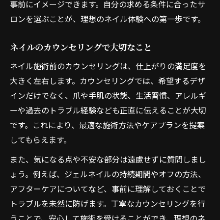
事前にイメージできます。自分の求める条件に合ったサ
ロンを選ぶことが、理想のネイル体験への第一歩です。
ネイルのカウンセリングで大切なこと
ネイル施術前のカウンセリングは、仕上がりの満足度を
大きく左右します。カウンセリングでは、希望するデザ
インだけでなく、爪や手肌の状態、生活習慣、アレルギ
ーや過去のトラブル経験なども正直に伝えることが大切
です。これにより、最適な施術方法やケアプランを提案
してもらえます。
また、気になる点や不安な部分は遠慮せずに質問しまし
ょう。例えば、ジェルネイルの持続期間やオフの方法、
アフターケアについてなど、事前に理解しておくことで
トラブルを未然に防げます。丁寧なカウンセリングを行
うことで、安心して施術を受けることができ、理想のネ