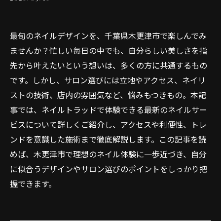
最旬のネイルデザインを、千葉県木更津市で楽しんでみ
ませんか？忙しい毎日の中でも、自分らしい美しさを指
先から叶えたいという想いは、多くの方に共通するもの
です。しかし、サロン選びには立地やアクセス、ネイリ
ストの技術、店内の雰囲気など、悩みもつきもの。本記
事では、ネイルトラッドで体験できる最新のネイルサー
ビスについて詳しくご紹介し、アクセスや利便性、トレ
ンドを意識した施術まで徹底解説します。この記事を読
めば、木更津市で理想のネイル体験に一歩近づき、自分
に似合うデザインやサロン選びのポイントをしっかり把
握できます。