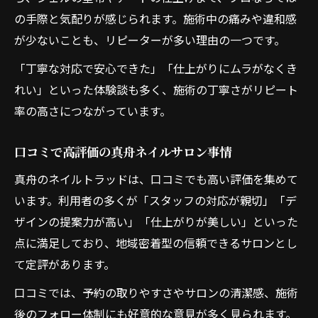
の手際と気配りが感じられます。施術中の痛みや違和感
が少ないことも、リピーターが多い理由の一つです。
「丁寧な対応で安心できた」「仕上がりにムラがなくき
れい」といった体験談も多く、施術の丁寧さがリピート
率の高さにつながっています。
口コミで高評価の真舟ネイルサロン事情
真舟のネイルトラッドは、口コミでも高い評価を集めて
います。利用者の多くが「スタッフの対応が親切」「デ
ザインの提案力が高い」「仕上がりが美しい」といった
点に満足しており、地域密着型の信頼できるサロンとし
て定評があります。
口コミでは、予約の取りやすさやサロンの清潔感、施術
後のフォロー体制にも好意的な意見が多く見られます。