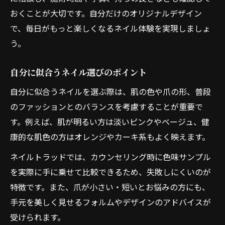
おくことが大切です。自分だけのオリジナルデザイン
で、毎日がもっと楽しくなるネイル体験を実現しましょ
う。
自分に似合うネイル選びのポイント
自分に似合うネイルを選ぶ際は、肌の色や爪の形、普段
のファッションとのバランスを考慮することが重要で
す。例えば、肌が明るい方は淡いピンクやベージュ、健
康的な肌色の方はオレンジやカーキ系もよく映えます。
ネイルトラッドでは、カウンセリング時に色味サンプル
を実際に手に乗せて比較できるため、失敗しにくいのが
特徴です。また、爪が小さい・短いとお悩みの方にも、
手元を美しく見せるフォルムやデザインのアドバイスが
受けられます。