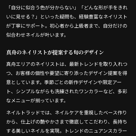
「自分に似合う色が分からない」「どんな形が手をきれ
いに見せる？」といった疑問も、経験豊富なネイリスト
が丁寧にサポート。初心者から上級者まで、自分だけの
似合わせネイルが叶います。
真舟のネイリストが提案する旬のデザイン
真舟エリアのネイリストは、最新トレンドを取り入れつ
つ、お客様の個性や要望に寄り添ったデザイン提案を得
意としています。季節ごとの新作デザインや限定アー
ト、シンプルながらも洗練されたワンカラーなど、多彩
なメニューが揃っています。
ネイルトラッドでは、ネイルケアを重視したベース作り
から、仕上げの艶やかさまで徹底してこだわり、長持ち
する美しいネイルを実現。トレンドのニュアンスカラー