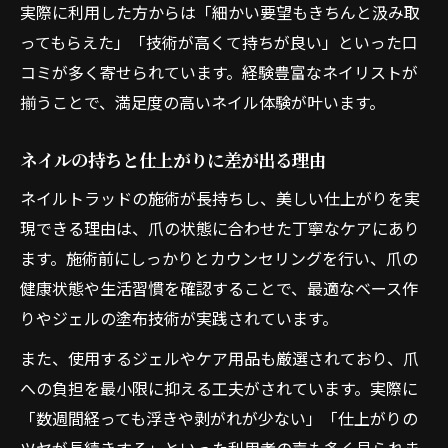
実際に利用した方からは「細かい要望もきちんと汲み取
ってもらえた」「技術が高くて持ちが良い」といった口
コミが多く寄せられています。経験豊富なネイリストが
揃うことで、満足度の高いネイル体験が叶います。
ネイルの持ちと仕上がりに差が出る理由
ネイルトラッドの施術が長持ちし、美しい仕上がりを実
現できる理由は、爪の状態に合わせた丁寧なケアにあり
ます。施術前にしっかりとカウンセリングを行い、爪の
健康状態や生活習慣を確認することで、最適なベース作
りやジェルの塗布技術が実践されています。
また、使用するジェルやケア用品も厳選されており、爪
への負担を最小限に抑える工夫がされています。実際に
「数週間経っても浮きや剥がれが少ない」「仕上がりの