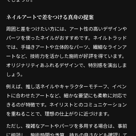
ネイルアートで差をつける真舟の提案
周囲と差をつけたい方には、アート性の高いデザインや
パーツを使ったネイルがおすすめです。ネイルトラッド
では、手描きアートや立体的なパーツ、繊細なラインア
ートなど、技術力を活かした施術が好評を得ています。
オリジナリティあふれるデザインで、特別感を演出しま
しょう。
例えば、推し活ネイルやキャラクターモチーフ、イベン
トに合わせたアートなど、細かな要望にも柔軟に対応で
きるのが特徴です。ネイリストとのコミュニケーション
を重ねることで、理想の仕上がりに近づけます。
ただし、複雑なアートやパーツを多用する場合は、事前
に相談し、施術時間や予算、持ちの良さなども確認して