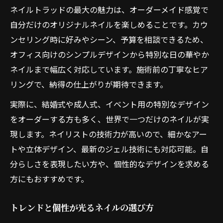
ネイルトラッドの最大の魅力は、オーダーメイド感覚で
自分だけのオリジナルネイルを楽しめることです。カウ
ンセリング時に好みやシーン、予算を相談できるため、
オフィス向けのシンプルデザインから特別な日の華やか
ネイルまで幅広く対応しています。施術前の丁寧なヒア
リングで、納得の仕上がりが期待できます。
実際に、結婚式や成人式、イベント用の特別なデザイン
をオーダーする方も多く、世界で一つだけのネイルが実
現します。ネイリストの技術力が高いので、細かなアー
トや立体デザイン、最新のジェル技術にも対応可能。自
分らしさを表現したい方や、個性的なデザインを求める
方にもおすすめです。
トレンドと個性が光るネイルの選び方