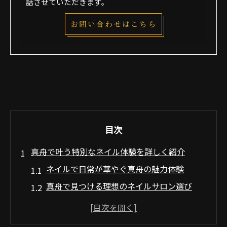
話させていただきます。
お問い合わせはこちら
目次
真舟で叶う特別なネイル体験を詳しく紹介
ネイルで日常が華やぐ真舟の魅力体験
真舟で見つける理想のネイルサロン選び
ネイル施術の流れと安心ポイントを解説
プライベート空間で受けるネイルの心地よ