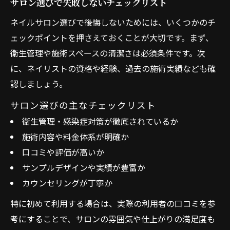
サロン選びで失敗しないチェックリスト
ネイルサロン選びで後悔しないためには、いくつかのチ
ェックポイントを押さえておくことが大切です。まず、
衛生管理や施術スペースの清潔さは必須条件です。次
に、ネイリストの資格や経験、過去の施術実績なども確
認しましょう。
サロン選びの主なチェックリスト
衛生管理・感染症対策が徹底されているか
施術内容や料金体系が明確か
口コミや評価が高いか
サンプルデザインや実績が豊富か
カウンセリングが丁寧か
特に初めて利用する場合は、実際の利用者の口コミを参
考にすることで、サロンの雰囲気や仕上がりの満足度も