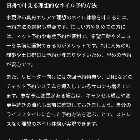
真舟で叶える理想的なネイル予約方法
木更津市真舟エリアで理想のネイル体験を叶えるには、
予約方法の選択も重要です。忙しい方や初めての方に
は、ネット予約や電話予約が便利で、希望日時やメニュ
ーを事前に選択できるのがメリットです。特に人気の時
間帯や土日祝日は予約が埋まりやすいため、早めの予約
が安心です。
また、リピーター向けには次回予約特典や、LINEなどの
チャット予約システムを導入しているサロンも増えてい
ます。急な予定変更がある場合は、キャンセル規定や変
更手続きの流れも事前に確認しておきましょう。自分の
ライフスタイルに合った予約方法を選ぶことで、ストレ
スなく理想のネイル体験が実現できます。