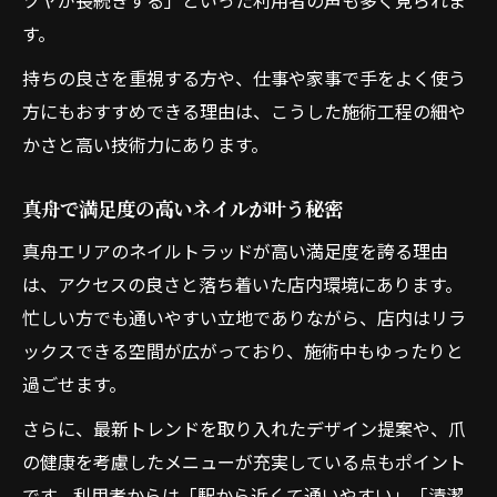
ツヤが長続きする」といった利用者の声も多く見られま
す。
持ちの良さを重視する方や、仕事や家事で手をよく使う
方にもおすすめできる理由は、こうした施術工程の細や
かさと高い技術力にあります。
真舟で満足度の高いネイルが叶う秘密
真舟エリアのネイルトラッドが高い満足度を誇る理由
は、アクセスの良さと落ち着いた店内環境にあります。
忙しい方でも通いやすい立地でありながら、店内はリラ
ックスできる空間が広がっており、施術中もゆったりと
過ごせます。
さらに、最新トレンドを取り入れたデザイン提案や、爪
の健康を考慮したメニューが充実している点もポイント
です。利用者からは「駅から近くて通いやすい」「清潔