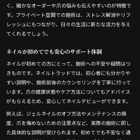
く、細かなオーダーや爪の悩みも伝えやすいのが特徴で
す。プライベート空間での施術は、ストレス解消やリフ
レッシュにもつながり、日々の生活に新たな活力を与え
てくれるでしょう。
ネイルが初めてでも安心のサポート体制
ネイルが初めての方にとって、施術への不安や疑問はつ
きものです。ネイルトラッドでは、初心者にも分かりや
すい説明や、施術前後のカウンセリングを丁寧に行って
います。爪の健康状態やケア方法についてもアドバイス
がもらえるため、安心してネイルデビューができます。
例えば、ジェルネイルのオフ方法やメンテナンスの頻
度、爪を傷めないための注意点など、実際の施術に即し
た具体的な説明が受けられます。初めてでも不安なく通