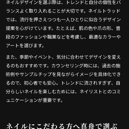
ネイルデザインを選ぶ際は、トレンドと自分の個性をバ
ランスよく取り入れることが大切です。ネイルトラッド
では、流行を押さえつつも一人ひとりに似合うデザイン
提案を心がけています。たとえば、肌の色や爪の形、普
段のファッションや職業などを考慮し、最適なカラーや
アートを選びます。
また、季節やイベント、気分に合わせてデザインを変え
るのもおすすめです。カウンセリング時には、過去の施
術例やサンプルチップを見ながらイメージを具体化でき
るので、初心者でも安心。トレンドに流されすぎず、自
分らしいネイルを楽しむためには、ネイリストとのコミ
ュニケーションが重要です。
ネイルにこだわる方へ真舟で選ぶ