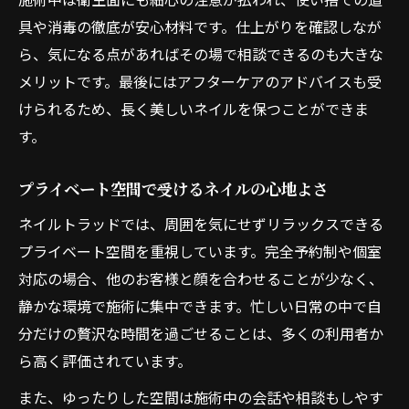
具や消毒の徹底が安心材料です。仕上がりを確認しなが
ら、気になる点があればその場で相談できるのも大きな
メリットです。最後にはアフターケアのアドバイスも受
けられるため、長く美しいネイルを保つことができま
す。
プライベート空間で受けるネイルの心地よさ
ネイルトラッドでは、周囲を気にせずリラックスできる
プライベート空間を重視しています。完全予約制や個室
対応の場合、他のお客様と顔を合わせることが少なく、
静かな環境で施術に集中できます。忙しい日常の中で自
分だけの贅沢な時間を過ごせることは、多くの利用者か
ら高く評価されています。
また、ゆったりした空間は施術中の会話や相談もしやす