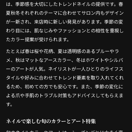
は、季節感を大切にしたトレンドネイルの提供です。春
夏秋冬それぞれのテーマに合わせてサロン内もデザイン
が一新され、来店時に新しい発見があります。季節の変
わり目には、肌なじみやファッションとの相性を重視し
たカラー提案が受けられます。
たとえば春は桜や花柄、夏は透明感のあるブルーやラ
メ、秋はマットなアースカラー、冬はホワイトやシルバ
ーのアートが人気。ネイリストが一人ひとりのライフス
タイルや好みに合わせてトレンド要素を取り入れてくれ
るため、初めての方でも安心です。また、季節の変化に
よる爪や手肌のトラブル対策もアドバイスしてもらえま
す。
ネイルで楽しむ旬のカラーとアート特集