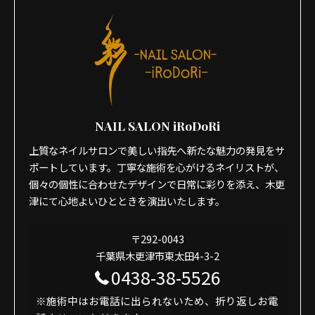
NAIL SALON iRoDoRi
上質なネイルサロンで美しい指先へ新たな魅力の発見をサ
ポートしています。丁寧な施術を心がけるネイリストが、
個々の個性に合わせたデザインで日常に彩りを添え、木更
津にて心地よいひとときを演出いたします。
〒292-0043
千葉県木更津市東太田4-3-2
0438-38-5526
※施術中はお電話に出られないため、折り返しお電