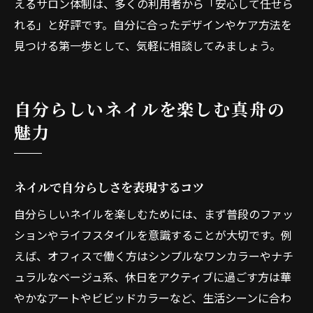
えるサロン体制は、多くの利用者から「安心して任せら
れる」と好評です。自分に合ったデザインやケア方法を
見つける第一歩として、気軽に相談してみましょう。
自分らしいネイルを楽しむ真舟の
魅力
ネイルで自分らしさを表現するコツ
自分らしいネイルを楽しむためには、まず普段のファッ
ションやライフスタイルを意識することが大切です。例
えば、オフィスで働く方はシンプルなワンカラーやナチ
ュラルなベージュ系、休日をアクティブに過ごす方は華
やかなアートやビビッドカラーなど、生活シーンに合わ