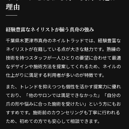
理由
経験豊富なネイリストが揃う真舟の強み
千葉県木更津市真舟のネイルトラッドでは、経験豊富な
ネイリストが在籍している点が大きな魅力です。熟練の
技術を持つスタッフが一人ひとりの要望に合わせて最適
なデザインや施術方法を提案してくれるため、ネイルの
仕上がりに満足する利用者が多いのが特徴です。
また、トレンドを抑えつつも個性を活かす提案力に優れ
ており、「他のサロンでは満足できなかった」「自分の
爪の形や悩みに合った施術を受けたい」という方にもお
すすめです。施術前のカウンセリングも丁寧に行われる
ため、初めての方でも安心して相談できます。