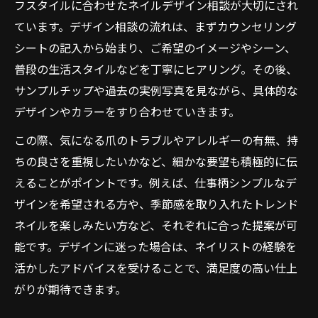
フスタイルに合わせたネイルデザイン相談が大切にされ
ています。デザイン相談の流れは、まずカウンセリング
シートの記入から始まり、ご希望のイメージやシーン、
普段の生活スタイルなどを丁寧にヒアリング。その後、
サンプルチップや過去の実例写真を見ながら、具体的な
デザインやカラーをすり合わせていきます。
この際、気になる爪のトラブルやアレルギーの有無、持
ちの良さを重視したいかなど、細かな要望も積極的に伝
えることがポイントです。例えば、仕事柄シンプルなデ
ザインを希望される方や、季節感を取り入れたトレンド
ネイルを楽しみたい方など、それぞれに合った提案が可
能です。デザインに迷った場合は、ネイリストの経験を
活かしたアドバイスを受けることで、満足度の高い仕上
がりが期待できます。