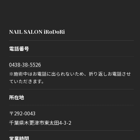
NAIL SALON iRoDoRi
電話番号
0438-38-5526
※施術中はお電話に出られないため、折り返しお電話させ
ていただきます。
所在地
〒292-0043
千葉県木更津市東太田4-3-2
営業時間