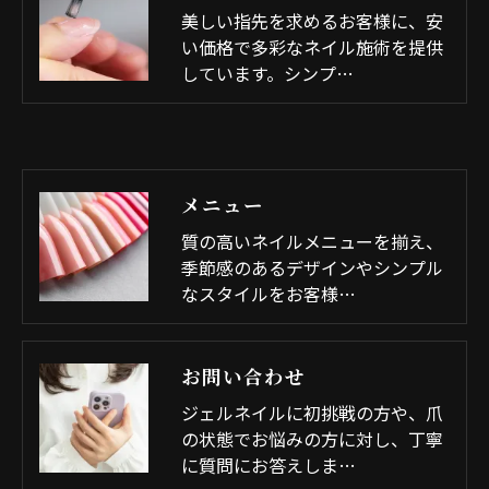
美しい指先を求めるお客様に、安
い価格で多彩なネイル施術を提供
しています。シンプ…
メニュー
質の高いネイルメニューを揃え、
季節感のあるデザインやシンプル
なスタイルをお客様…
お問い合わせ
ジェルネイルに初挑戦の方や、爪
の状態でお悩みの方に対し、丁寧
に質問にお答えしま…