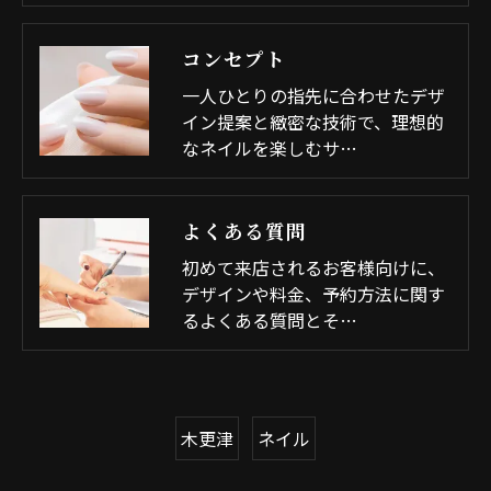
コンセプト
一人ひとりの指先に合わせたデザ
イン提案と緻密な技術で、理想的
なネイルを楽しむサ…
よくある質問
初めて来店されるお客様向けに、
デザインや料金、予約方法に関す
るよくある質問とそ…
木更津
ネイル