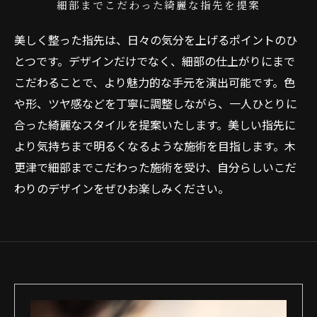
細部までこだわった綺麗な指先を提案
美しく整った指先は、日々の気分を上げるポイントのひ
とつです。デザインだけでなく、細部の仕上がりにまで
こだわることで、より魅力的な手元を演出可能です。色
や形、ツヤ感などを丁寧に調整しながら、一人ひとりに
合った綺麗なスタイルを提案いたします。美しい指先に
より気持ちまで明るくなるような施術を目指します。木
更津で細部までこだわった施術を受け、自分らしいこだ
わりのデザインをぜひお楽しみください。