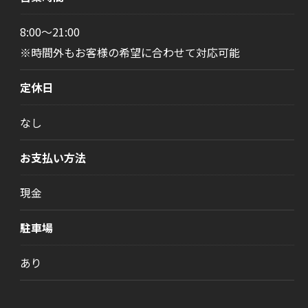
8:00～21:00
※時間外もお客様の希望に合わせて対応可能
定休日
なし
お支払い方法
現金
駐車場
あり