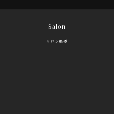
Salon
サロン概要