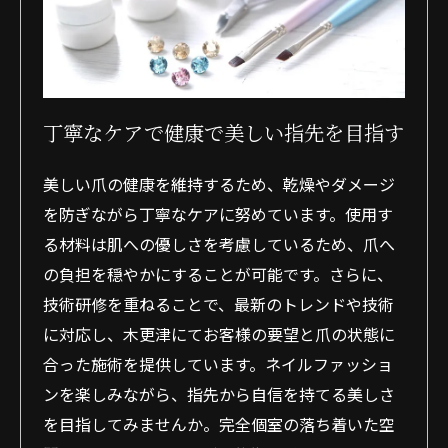
丁寧なケアで健康で美しい指先を目指す
美しい爪の健康を維持するため、乾燥やダメージ
を防ぎながら丁寧なケアに努めています。使用す
る材料は肌への優しさを考慮しているため、爪へ
の負担を穏やかにすることが可能です。さらに、
技術研修を重ねることで、最新のトレンドや技術
に対応し、木更津にてお客様の要望と爪の状態に
合った施術を提供しています。ネイルファッショ
ンを楽しみながら、指先から自信を持てる美しさ
を目指してみませんか。完全個室の落ち着いた空