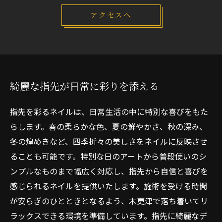
アクセスへ
綺麗な指先が日常に彩りを添える
指先を彩るネイルは、日常生活の中に特別な喜びをもた
らします。春の柔らかな色、夏の鮮やかさ、秋の深み、
冬の煌めきなど、四季折々の美しさをネイルに反映させ
ることも可能です。特別な日のアートから普段使いのシ
ンプルなものまで幅広く対応し、指先から自信と喜びを
感じられるネイルを提供いたします。施術を受ける時間
が安らぎのひとときとなるよう、木更津で落ち着いてリ
ラックスできる環境を準備しています。指先に綺麗なデ