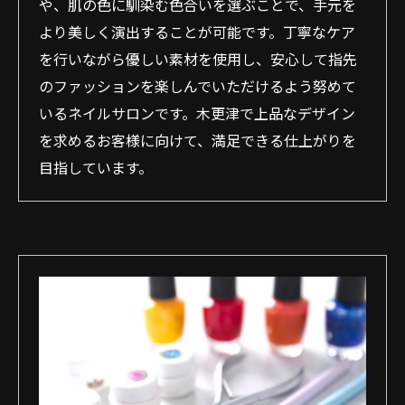
や、肌の色に馴染む色合いを選ぶことで、手元を
より美しく演出することが可能です。丁寧なケア
を行いながら優しい素材を使用し、安心して指先
のファッションを楽しんでいただけるよう努めて
いるネイルサロンです。木更津で上品なデザイン
を求めるお客様に向けて、満足できる仕上がりを
目指しています。