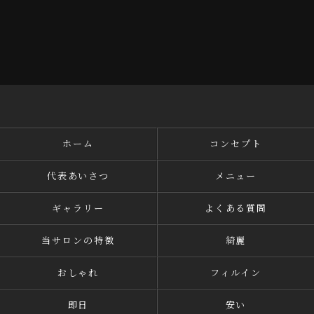
ホーム
コンセプト
代表あいさつ
メニュー
ギャラリー
よくある質問
当サロンの特徴
綺麗
おしゃれ
フィルイン
即日
安い