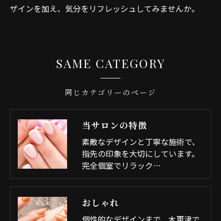
ザインを加え、気分をリフレッシュしてみませんか。
SAME CATEGORY
同じカテゴリーのページ
当サロンの特徴
素敵なデザインと丁寧な施術で、
指先の印象を大切にしています。
完全個室でリラック…
おしゃれ
個性的なデザインまで、木更津で