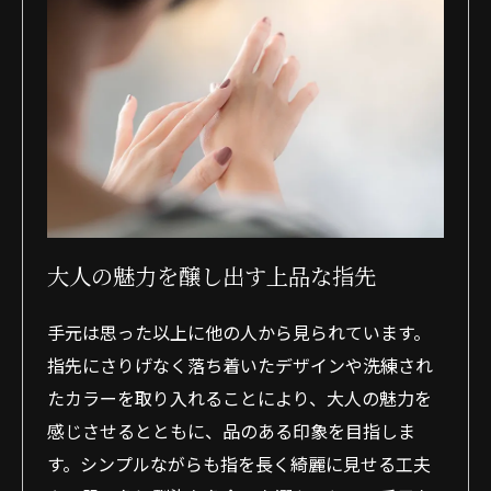
大人の魅力を醸し出す上品な指先
手元は思った以上に他の人から見られています。
指先にさりげなく落ち着いたデザインや洗練され
たカラーを取り入れることにより、大人の魅力を
感じさせるとともに、品のある印象を目指しま
す。シンプルながらも指を長く綺麗に見せる工夫