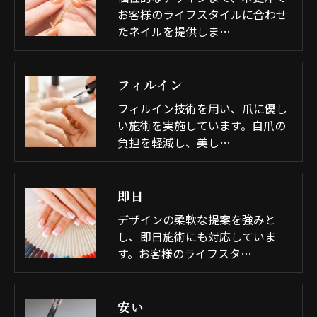
お客様のライフスタイルに合わせ
たネイルを提供しま…
フィルイン
フィルイン技術を用い、爪に優し
い施術を実施しています。自爪の
負担を軽減し、美し…
即日
デザインの柔軟な提案を強みと
し、即日施術にも対応していま
す。お客様のライフスタ…
安い