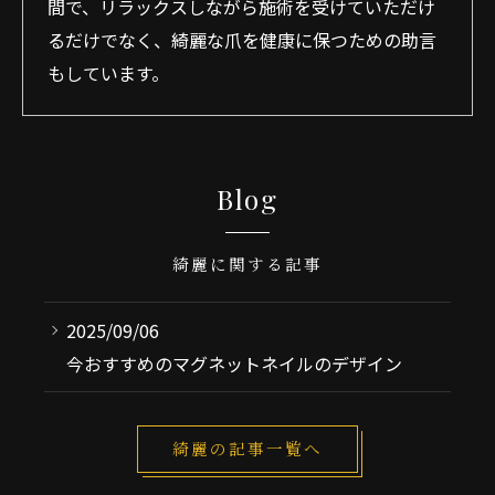
間で、リラックスしながら施術を受けていただけ
るだけでなく、綺麗な爪を健康に保つための助言
もしています。
Blog
綺麗に関する記事
2025/09/06
今おすすめのマグネットネイルのデザイン
綺麗の記事一覧へ