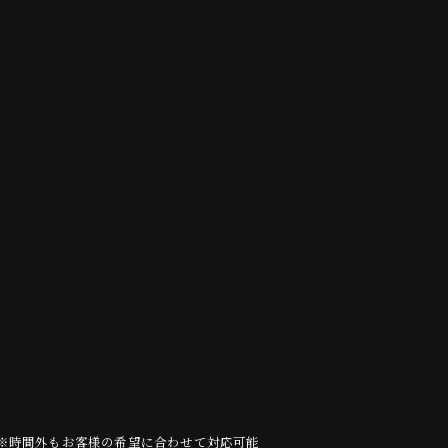
1:00※時間外もお客様の希望に合わせて対応可能