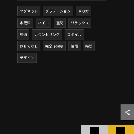
マグネット
グラデーション
やり方
木更津
ネイル
空間
リラックス
施術
カウンセリング
スタイル
おもてなし
完全予約制
値段
時間
デザイン