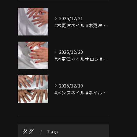
2025/12/21
#木更津ネイル #木更津ネイルサロン #マグネットネイル #...
2025/12/20
#木更津ネイルサロン #木更津ネイル #nailsaloni...
2025/12/19
#メンズネイル #ネイルテザイン #木更津ネイル#木更津ネイ...
タグ
Tags