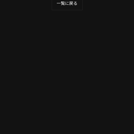
一覧に戻る