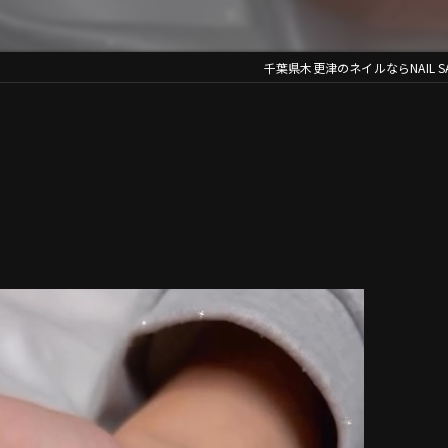
千葉県木更津のネイルならNAIL SALO