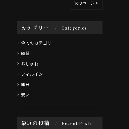
次のページ >
カテゴリー
Categories
全てのカテゴリー
綺麗
おしゃれ
フィルイン
即日
安い
最近の投稿
Recent Posts