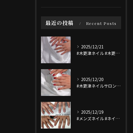
最近の投稿
Recent Posts
2025/12/21
#木更津ネイル #木更津ネイルサロン #マグネットネイル #...
2025/12/20
#木更津ネイルサロン #木更津ネイル #nailsaloni...
2025/12/19
#メンズネイル #ネイルテザイン #木更津ネイル#木更津ネイ...