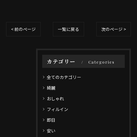
< 前のページ
一覧に戻る
次のページ >
カテゴリー
Categories
全てのカテゴリー
綺麗
おしゃれ
フィルイン
即日
安い