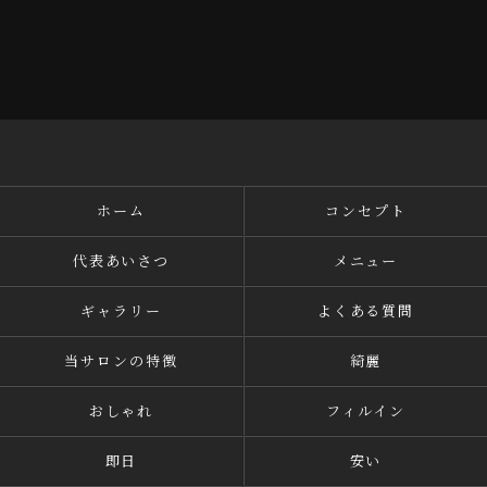
ホーム
コンセプト
代表あいさつ
メニュー
ギャラリー
よくある質問
当サロンの特徴
綺麗
おしゃれ
フィルイン
即日
安い