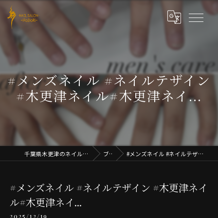
#メンズネイル #ネイルテザイン
#木更津ネイル#木更津ネイ...
千葉県木更津のネイルならNAIL SALON iRoDoRi
ブログ
#メンズネイル #ネイルテザイン #木更津ネイル#木更津ネイ...
#メンズネイル #ネイルテザイン #木更津ネイ
ル#木更津ネイ...
2025/12/19