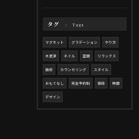
タグ
Tags
マグネット
グラデーション
やり方
木更津
ネイル
空間
リラックス
施術
カウンセリング
スタイル
おもてなし
完全予約制
値段
時間
デザイン