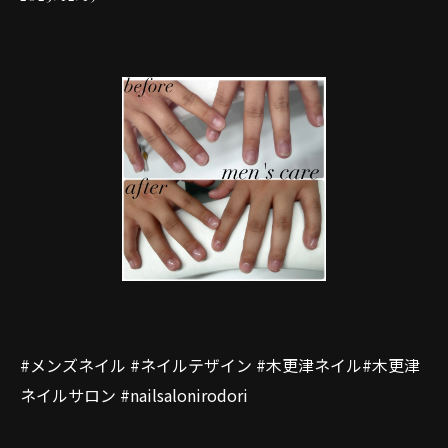
#メンズネイル #ネイルテザイン #木更津ネイル#木更津
ネイルサロン #nailsalonirodori