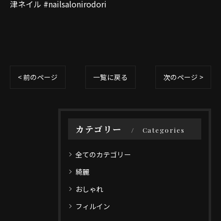
津ネイル #nailsalonirodori
< 前のページ
一覧に戻る
次のページ >
カテゴリー
Categories
全てのカテゴリー
綺麗
おしゃれ
フィルイン