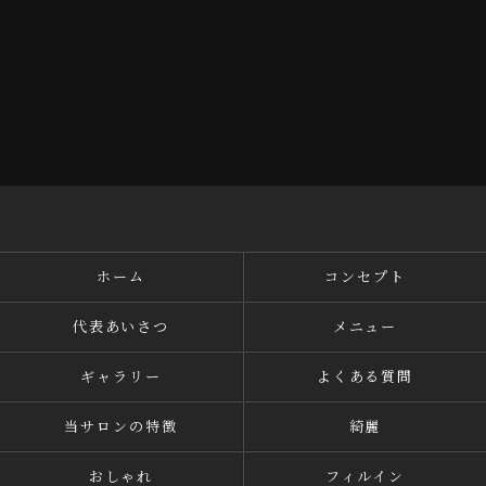
ホーム
コンセプト
代表あいさつ
メニュー
ギャラリー
よくある質問
当サロンの特徴
綺麗
おしゃれ
フィルイン