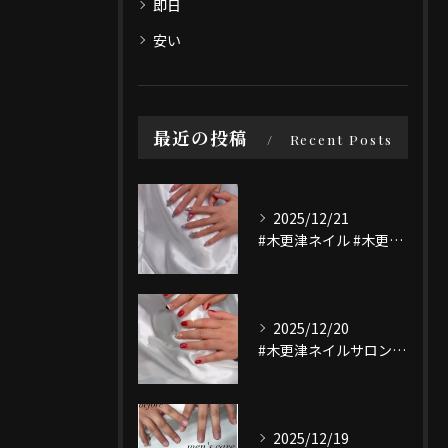
即日
安い
最近の投稿
Recent Posts
2025/12/21
#木更津ネイル #木更津ネイルサロン #マグネットネイル #...
2025/12/20
#木更津ネイルサロン #木更津ネイル #nailsaloni...
2025/12/19