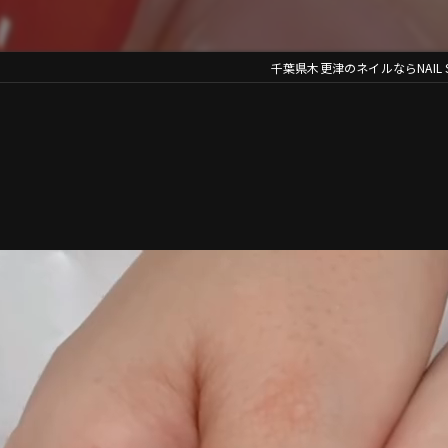
千葉県木更津のネイルならNAIL SAL