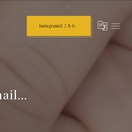
Instagramはこちら
il...