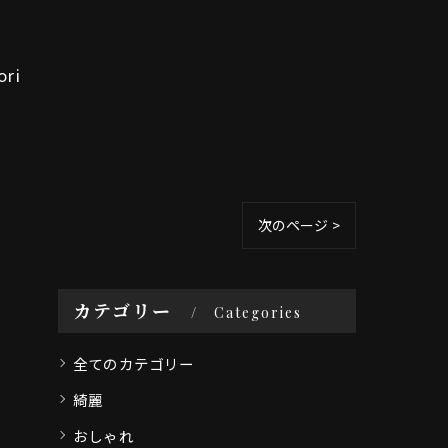
ri
次のページ >
カテゴリー
Categories
全てのカテゴリー
綺麗
おしゃれ