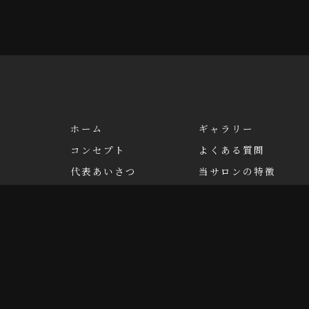
ホーム
ギャラリー
コンセプト
よくある質問
代表あいさつ
当サロンの特徴
メニュー
綺麗