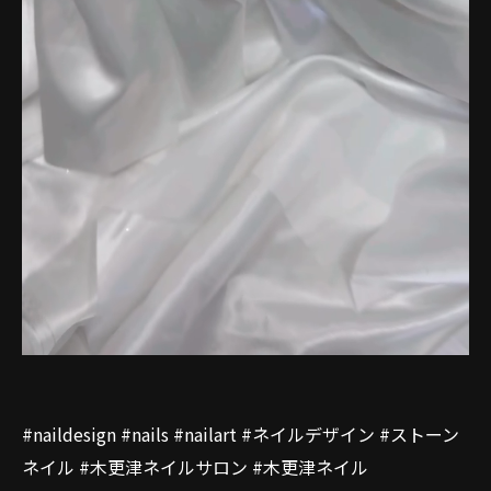
#naildesign #nails #nailart #ネイルデザイン #ストーン
ネイル #木更津ネイルサロン #木更津ネイル