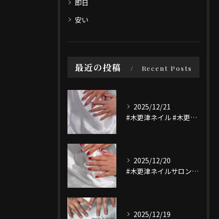
即日
安い
最近の投稿
Recent Posts
2025/12/21
#木更津ネイル #木更津ネイルサロン #マグネットネイル #...
2025/12/20
#木更津ネイルサロン #木更津ネイル #nailsaloni...
2025/12/19