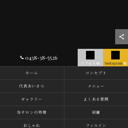
0438-38-5526
アクセス
Instagram
ホーム
コンセプト
代表あいさつ
メニュー
ギャラリー
よくある質問
当サロンの特徴
綺麗
おしゃれ
フィルイン