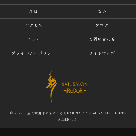
即日
安い
アクセス
ブログ
コラム
お問い合わせ
プライバシーポリシー
サイトマップ
© 2026 千葉県木更津のネイルならNAIL SALON iRoDoRi ALL RIGHTS
RESERVED.