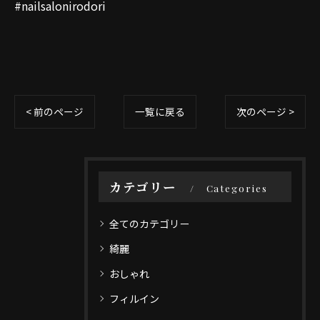
#nailsalonirodori
< 前のページ
一覧に戻る
次のページ >
カテゴリー
Categories
全てのカテゴリー
綺麗
おしゃれ
フィルイン