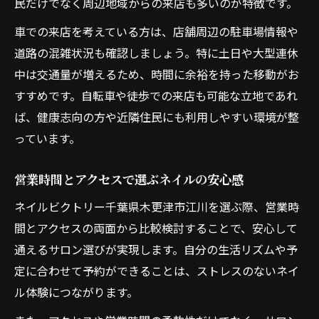
民だけでなく周辺地域からの来店も多いのが特徴です。
車での来店を考えている方は、店舗周辺の駐車場情報や
道路の混雑状況も確認しましょう。特に土日や大型連休
中は交通量が増えるため、時間に余裕を持った移動がお
すすめです。自転車や徒歩での来店も可能な立地であれ
ば、健康志向の方や近隣住民にも利用しやすい環境が整
っています。
営業時間とアクセスで選ぶネイルの安心感
ネイルビクトリー千葉県木更津市江川を選ぶ際、営業時
間とアクセスの両面から比較検討することで、安心して
通えるサロン選びが実現します。自分の生活リズムや予
定に合わせて予約ができることは、ストレスのないネイ
ル体験につながります。