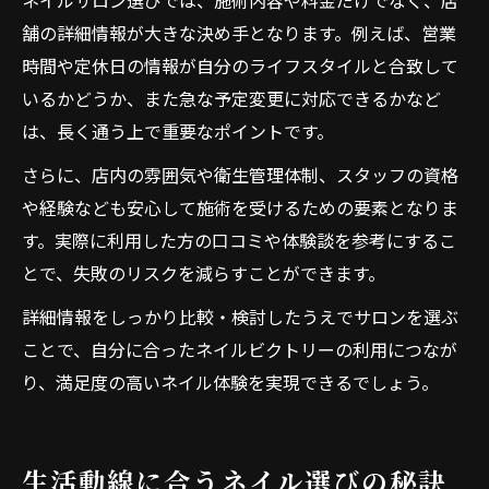
ネイルサロン選びでは、施術内容や料金だけでなく、店
舗の詳細情報が大きな決め手となります。例えば、営業
時間や定休日の情報が自分のライフスタイルと合致して
いるかどうか、また急な予定変更に対応できるかなど
は、長く通う上で重要なポイントです。
さらに、店内の雰囲気や衛生管理体制、スタッフの資格
や経験なども安心して施術を受けるための要素となりま
す。実際に利用した方の口コミや体験談を参考にするこ
とで、失敗のリスクを減らすことができます。
詳細情報をしっかり比較・検討したうえでサロンを選ぶ
ことで、自分に合ったネイルビクトリーの利用につなが
り、満足度の高いネイル体験を実現できるでしょう。
生活動線に合うネイル選びの秘訣