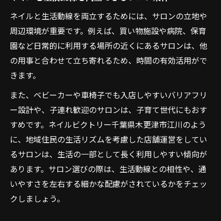
ネイルと生活動線を両立するためには、サロンの立地や
周辺環境が重要です。例えば、買い物施設や病院、保育
園など日常的に利用する場所の近くにあるサロンは、他
の用事と合わせて立ち寄れるため、時間の有効活用がで
きます。
また、ベビーカーや車椅子でも入店しやすいバリアフリ
ー設計や、子連れ歓迎のサロンは、子育て世代にもおす
すめです。ネイルビクトリー千葉県木更津市江川のよう
に、地域住民の生活リズムを考慮した店舗運営をしてい
るサロンは、生活の一部として長く利用しやすい傾向が
あります。サロン選びの際は、生活動線との相性や、通
いやすさを左右する細かな配慮がされているかをチェッ
クしましょう。