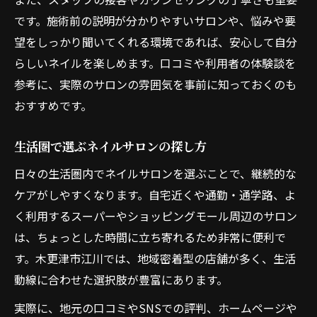
です。施術前の説明が分かりやすいサロンや、悩みや要
望をしっかり聞いてくれる環境であれば、安心して自分
らしいネイルを楽しめます。口コミや利用者の体験談を
参考に、実際のサロンの雰囲気を事前に知っておくのも
おすすめです。
生活圏で選ぶネイルサロンの探し方
日々の生活圏内でネイルサロンを選ぶことで、継続的な
ケアがしやすくなります。自宅近くや通勤・通学路、よ
く利用するスーパーやショッピングモール周辺のサロン
は、ちょっとした時間に立ち寄れるため非常に便利で
す。木更津市江川では、地域密着型の店舗が多く、生活
動線に合わせた選択肢が豊富にあります。
実際に、地元の口コミやSNSでの評判、ホームページや