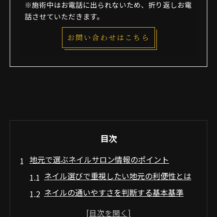
※施術中はお電話に出られないため、折り返しお電
話させていただきます。
お問い合わせはこちら
目次
地元で選ぶネイルサロン情報のポイント
ネイル選びで重視したい地元の利便性とは
ネイルの通いやすさを判断する基本基準
サロン環境で変わるネイル体験をチェック