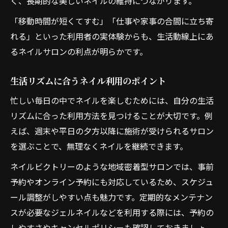
く、長期的な美しいネイルの維持につながります。
「移動時間が短くてすむ」「仕事や家事の合間に立ち寄
れる」といった利用者の実体験からも、生活動線上にあ
るネイルサロンの利点が明らかです。
生活リズムに合うネイル利用のポイント
忙しい毎日の中でネイルを楽しむためには、自分の生活
リズムに合った利用方法を見つけることが大切です。例
えば、週末や平日の夕方以降に施術が受けられるサロン
を選ぶことで、無理なくネイルを継続できます。
ネイルビクトリーのような地域密着型サロンでは、事前
予約やオンライン予約にも対応しているため、スケジュ
ール調整がしやすい点も魅力です。定期的なメンテナン
スが必要なジェルネイルなどを利用する際には、予約の
しやすさやキャンセルポリシーも確認しておきましょ