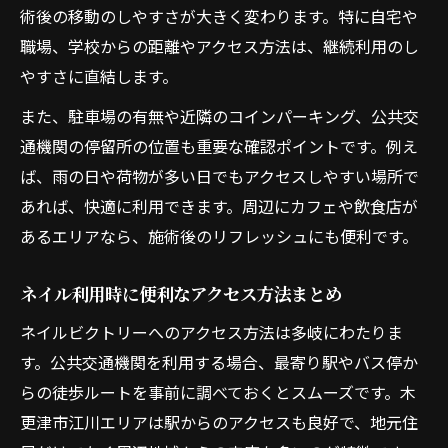
術後の移動のしやすさが大きく変わります。特に自宅や
職場、学校からの距離やアクセス方法は、継続利用のし
やすさに直結します。
また、駐車場の有無や近隣のコインパーキング、公共交
通機関の停留所の位置も重要な確認ポイントです。例え
ば、雨の日や荷物が多い日でもアクセスしやすい場所で
あれば、快適に利用できます。周辺にカフェや飲食店が
あるエリアなら、施術後のリフレッシュにも便利です。
ネイル利用時に便利なアクセス方法まとめ
ネイルビクトリーへのアクセス方法は多岐にわたりま
す。公共交通機関を利用する場合、最寄り駅やバス停か
らの徒歩ルートを事前に調べておくとスムーズです。木
更津市江川エリアは駅からのアクセスも良好で、地元住