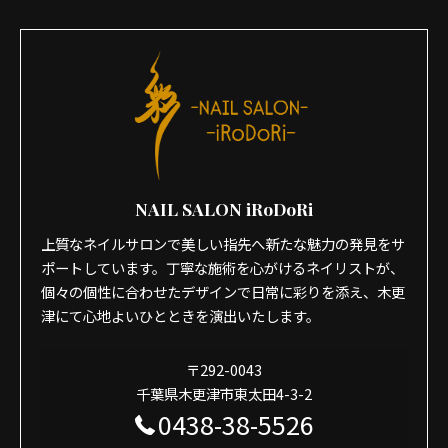
NAIL SALON iRoDoRi
上質なネイルサロンで美しい指先へ新たな魅力の発見をサ
ポートしています。丁寧な施術を心がけるネイリストが、
個々の個性に合わせたデザインで日常に彩りを添え、木更
津にて心地よいひとときを演出いたします。
〒292-0043
千葉県木更津市東太田4-3-2
0438-38-5526