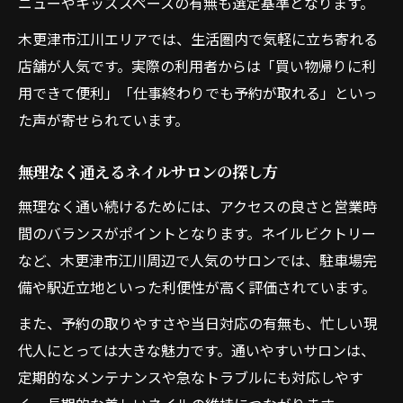
ニューやキッズスペースの有無も選定基準となります。
木更津市江川エリアでは、生活圏内で気軽に立ち寄れる
店舗が人気です。実際の利用者からは「買い物帰りに利
用できて便利」「仕事終わりでも予約が取れる」といっ
た声が寄せられています。
無理なく通えるネイルサロンの探し方
無理なく通い続けるためには、アクセスの良さと営業時
間のバランスがポイントとなります。ネイルビクトリー
など、木更津市江川周辺で人気のサロンでは、駐車場完
備や駅近立地といった利便性が高く評価されています。
また、予約の取りやすさや当日対応の有無も、忙しい現
代人にとっては大きな魅力です。通いやすいサロンは、
定期的なメンテナンスや急なトラブルにも対応しやす