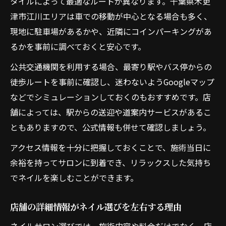
タイルによって最適なルートが異なります。千葉県木更
津市江川エリアは車での移動が中心となる場合も多く、
現地に駐車場があるかや、近隣にコインパーキングがあ
るかを事前に調べておくと安心です。
公共交通機関を利用する場合、最寄り駅やバス停からの
徒歩ルートを事前に確認し、迷わないようGoogleマップ
などでシミュレーションしておくのもおすすめです。店
舗によっては、駅からの送迎や道案内サービスがあるこ
ともありますので、公式情報も併せて確認しましょう。
アクセス情報を十分に把握しておくことで、施術当日に
余裕を持ってサロンに到着でき、リラックスした気持ち
でネイルを楽しむことができます。
店舗の詳細情報がネイル選びを左右する理由