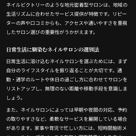
ネイルビクトリーのような地元密着型サロンは、地域の
生活リズムに合わせたサービス提供が特徴です。リピー
ターの声や口コミからも、アクセスや通いやすさを重視
したサロン選びの重要性がうかがえます。
日常生活に馴染むネイルサロンの選別法
日常生活に溶け込むネイルサロンを選ぶためには、まず
自分のライフスタイルを振り返ることが大切です。通
勤・通学のルートや休日の過ごし方に合わせてサロンを
リストアップし、無理のない距離や移動手段を意識しま
しょう。
また、ネイルサロンによっては早朝や夜間の対応、予約
の取りやすさなど、柔軟なサービスを展開している場合
があります。家事や育児で忙しい方には、短時間施術メ