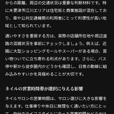
からの距離、周辺の交通状況は重要な判断材料です。特
に木更津市江川エリアは住宅街と商業施設が混在してお
り、車や公共交通機関の利用者にとって利便性が高い地
域として知られています。
通いやすさを重視する方は、実際の店舗所在地や周辺道
路の混雑状況を事前にチェックしましょう。例えば、近
隣に大型ショッピングモールやスーパーがある場合、買
い物ついでに立ち寄れる利点があります。さらに、バス
停や駅から徒歩圏内かどうかも確認し、日常の動線に組
み込みやすいかを見極めることが大切です。
ネイルの営業時間帯が選択に与える影響
ネイルサロンの営業時間は、サロン選びに大きな影響を
与えます。仕事帰りや休日に無理なく通いたい方にとっ
て、自分のライフスタイルに合った営業時間かどうかは