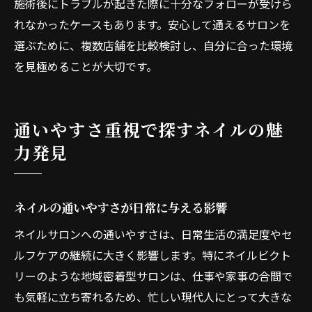
施術後にトラブルが起きた際に十分なフォローが受けら
れなかったケースもあります。安心して通えるサロンを
選ぶために、複数店舗を比較検討し、自分に合った環境
を見極めることが大切です。
通いやすさ重視で探すネイルの魅
力発見
ネイルの通いやすさが日常に与える影響
ネイルサロンへの通いやすさは、日常生活の満足度やセ
ルフケアの継続に大きく影響します。特にネイルビクト
リーのような地域密着型サロンは、仕事や家事の合間で
も気軽に立ち寄れるため、忙しい現代人にとって大きな