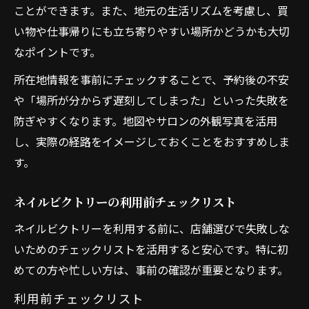
ことができます。また、地元の生活リズムを考慮し、買
い物や仕事帰りにも立ち寄りやすい場所かどうかも大切
なポイントです。
所在地情報を事前にチェックすることで、予約後の不安
や「場所が分からず遅刻してしまった」といった失敗を
防ぎやすくなります。地図やサロンの外観写真を活用
し、実際の経路をイメージしておくことをおすすめしま
す。
ネイルビクトリーの利用前チェックリスト
ネイルビクトリーを利用する前に、店舗選びで失敗しな
いためのチェックリストを活用すると安心です。特に初
めての方や忙しい方は、事前の確認が重要となります。
利用前チェックリスト