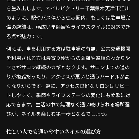
を生み出します。ネイルビクトリー千葉県木更津市江川
のように、駅やバス停から徒歩圏内、もしくは駐車場完
備の店舗は、幅広い年齢層やライフスタイルに対応でき
る点が魅力です。
例えば、車を利用する方は駐車場の有無、公共交通機関
を利用される方は最寄り駅からの距離や道順のわかりや
すさがサロン継続のカギとなります。サロンまでの道の
りが複雑だったり、アクセスが悪いと通うハードルが高
くなりがちです。逆に、アクセス良好なサロンはリピー
トしやすく、季節やライフステージの変化にも柔軟に対
応できます。生活の中で無理なく通い続けられる場所選
びが、ネイルを楽しむ第一歩となるでしょう。
忙しい人でも通いやすいネイルの選び方