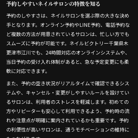
予約しやすいネイルサロンの特徴を知る
予約のしやすさは、ネイルサロンを選ぶ際の大きな決め
手となります。オンライン予約やLINE予約、電話予約な
ど複数の方法が用意されているサロンは、忙しい方でも
スムーズに予約が可能です。ネイルビクトリー千葉県木
更津市江川でも、24時間対応のオンラインシステムや、
当日予約の受け入れ体制があると、急な予定変更にも柔
軟に対応できます。
また、予約の空き状況がリアルタイムで確認できるシス
テムや、キャンセル・変更がしやすいルールを設けてい
るサロンは、利用者のストレスを軽減します。初めての
方やリピーターも安心して利用できるよう、予約時の流
れや注意点が明確に案内されているかも重要です。予約
の利便性が高いサロンは、通うモチベーションの維持に