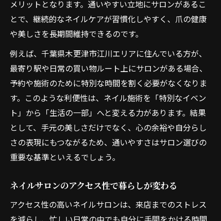
メリットとなります。通いやすい立地にサロンがあるこ
とで、継続的なネイルケアが習慣化しやすく、爪の健康
や美しさを長期間維持できるのです。
例えば、千葉県木更津市江川エリアに住んでいる方が、
最寄り駅や日常の買い物ルート上にサロンがある場合、
予約や施術のために特別な時間を割く必要がなくなりま
す。このような利便性は、ネイル施術を「特別なイベン
ト」から「生活の一部」へと変える力があります。結果
として、手元の美しさだけでなく、心の余裕や自分らし
さの表現にもつながるため、通いやすさはサロン選びの
重要な基準といえるでしょう。
ネイルサロンのアクセス性で暮らしが変わる
アクセス性の高いネイルサロンは、来店までのストレス
を減らし、忙しい日常の中でも自分に手間をかける時間