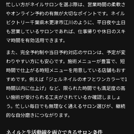
忙しい方がネイルサロンを選ぶ際は、営業時間の柔軟さ
やオンライン予約の有無が大切なポイントです。ネイル
ビクトリー千葉県木更津市江川のように、平日夜や土日
も営業しているサロンであれば、仕事帰りや休日のスキ
マ時間を有効活用できます。
また、完全予約制や当日予約対応のサロンは、予定が変
わりやすい方にも安心です。施術メニューが豊富で、短
時間で仕上がる時短メニューを用意している店舗もおす
すめです。例えば「ジェルネイルのオフとワンカラーで1
時間以内に仕上げ」など、限られた時間でも満足度の高
い施術が受けられる工夫がされているか確認しましょ
う。忙しい毎日でも無理なく通えるサロン選びが、継続
的な自分磨きにつながります。
ネイルと生活動線を両立できるサロン条件