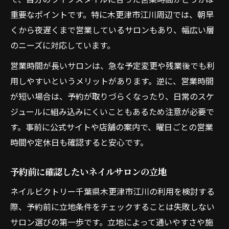
重要なポイントです。特に木更津市江川周辺では、朝早
くから夜遅くまで営業しているサロンもあり、幅広い層
のニーズに対応しています。
営業時間が長いサロンは、急な予定変更や残業後でも利
用しやすいというメリットがあります。逆に、営業時間
が短い場合は、予約が取りづらくなったり、日常のスケ
ジュールに組み込みにくいこともあるため注意が必要で
す。事前に公式サイトや店舗の案内で、曜日ごとの営業
時間や定休日も確認すると安心です。
予約前に確認したいネイルサロンの立地
ネイルビクトリー千葉県木更津市江川の利用を検討する
際、予約前に立地条件をチェックすることは失敗しない
サロン選びの第一歩です。立地によって通いやすさや施