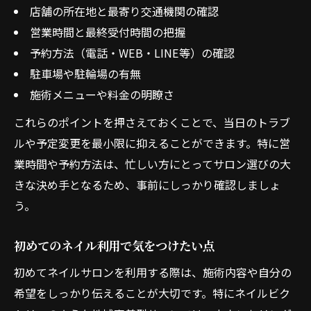
店舗の所在地と最寄り交通機関の確認
営業時間と最終受付時間の把握
予約方法（電話・WEB・LINE等）の確認
駐車場や駐輪場の有無
施術メニューや料金の明瞭さ
これらのポイントを押さえておくことで、当日のトラブ
ルや予定変更を最小限に抑えることができます。特に営
業時間や予約方法は、忙しい方にとってサロン選びの大
きな決め手となるため、事前にしっかり確認しましょ
う。
初めてのネイル利用で気をつけたい点
初めてネイルサロンを利用する際は、施術内容や自分の
希望をしっかり伝えることが大切です。特にネイルビク