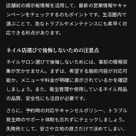
店舗前の掲示板情報を活用して、最新の営業情報やキャ
ンペーンをチェックするのもポイントです。生活圏内で
選ぶことで、急なトラブルやメンテナンスにも素早く対
応できる利点があります。
ネイル店選びで後悔しないための注意点
ネイルサロン選びで後悔しないためには、事前の情報収
集が欠かせません。まずは、希望する施術内容が対応可
能か、メニューや料金が明確に表示されているかを確認
しましょう。また、衛生管理や使用しているネイル用品
の品質、安全性にも注目が必要です。
さらに、予約時の対応やキャンセルポリシー、トラブル
発生時のサポート体制も忘れずにチェックしましょう。
失敗例として、安さや立地の良さだけで決めてしまい、