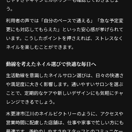
う。
利用者の声では「自分のペースで通える」「急な予定変
更にも対応してもらえた」といった安心感が挙げられて
います。こうしたポイントを押さえれば、ストレスなく
ネイルを楽しむことができます。
動線を考えたネイル選びで快適な毎日へ
生活動線を意識したネイルサロン選びは、日々の快適さ
や満足度に大きく影響します。通いやすいサロンを選ぶ
ことで、定期的なケアや新しいデザインにも気軽にチャ
レンジできるでしょう。
木更津市江川のネイルビクトリーのように、アクセスや
営業時間に配慮した店舗は、仕事や家事で忙しい方にも
最適です。予約のしやすさやスタッフとのコミュニケー