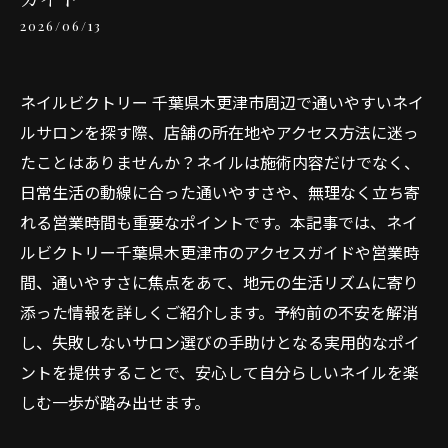
2026/06/13
ネイルビクトリー 千葉県木更津市周辺で通いやすいネイ
ルサロンを探す際、店舗の所在地やアクセス方法に迷っ
たことはありませんか？ネイルは施術内容だけでなく、
日常生活の動線に合った通いやすさや、無理なく立ち寄
れる営業時間も重要なポイントです。本記事では、ネイ
ルビクトリー千葉県木更津市のアクセスガイドや営業時
間、通いやすさに焦点をあて、地元の生活リズムに寄り
添った情報を詳しくご紹介します。予約前の不安を解消
し、失敗しないサロン選びの手助けとなる実用的なポイ
ントを提供することで、安心して自分らしいネイルを楽
しむ一歩が踏み出せます。