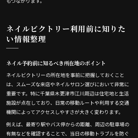
もつながります。
ネイルビクトリー利用前に知りた
い情報整理
ネイル予約前に知るべき所在地のポイント
ネイルビクトリーの所在地を事前に把握しておくこと
は、スムーズな来店やネイルサロン選びにおいて非常に
重要です。特に千葉県木更津市江川周辺は住宅地と生活
施設が点在しており、日常の移動ルートや利用する交通
機関によってアクセスしやすさが大きく変わります。
例えば、最寄り駅やバス停からの距離、周辺の駐車場の
有無などを確認することで、当日の移動トラブルを防ぐ