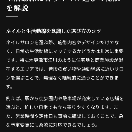
を解説
ネイルと生活動線を意識した選び方のコツ
ネイルサロンを選ぶ際、施術内容やデザインだけでな
く、日常の生活動線にマッチするかどうかは非常に重要
です。特に木更津市江川のように住宅地と商業施設が混
在するエリアでは、普段の買い物や通勤経路に近いサロ
ンを選ぶことで、無理なく継続的に通うことができま
す。
例えば、駅から徒歩圏内や駐車場が充実している店舗を
選ぶと、忙しい日常でも立ち寄りやすくなります。ま
た、営業時間や定休日も事前に確認しておくことで、急
な予定変更にも柔軟に対応できるでしょう。