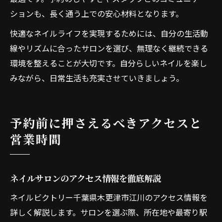
ションも、長く通う上での安心材料となります。
快適なネイルライフを実現するためには、自分の生活動
線やリズムに合ったサロンを選び、無理なく継続できる
環境を整えることが大切です。自分らしいネイルを楽し
みながら、日常生活も充実させていきましょう。
予約前に押さえるべきアクセスと
営業時間
ネイルサロンのアクセス情報を徹底解説
ネイルビクトリー千葉県木更津市江川のアクセス情報を
詳しく解説します。サロンを選ぶ際、所在地や最寄り駅