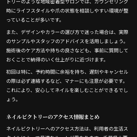
トリーのような地域密着型サロンでは、カウンセリング
時にライフスタイルや爪の状態を相談しやすい環境が整
っていることが多いです。
また、デザインやカラーの選び方で迷った場合は、実際
のサンプルやスタッフのアドバイスを活用しましょう。
施術後のケア方法や持ちの良さなども、事前に質問して
おくことで納得のいく仕上がりに近づけます。
初回は特に、予約時間に余裕を持ち、遅刻やキャンセル
の際は必ず連絡するなど、マナーにも注意が必要です。
これにより、安心してネイルを楽しむことができるでし
ょう。
ネイルビクトリーのアクセス情報まとめ
ネイルビクトリーへのアクセス方法は、利用者の生活ス