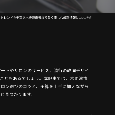
ルトレンドを千葉県木更津市曽根で賢く楽しむ最新情報とコスパ術
アートやサロンのサービス、流行の韓国デザイ
ることもあるでしょう。本記事では、木更津市
サロン選びのコツと、予算を上手に抑えながら
っと見つかります。