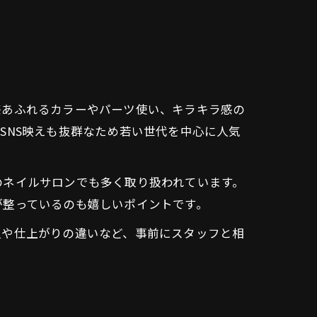
感あふれるカラーやパーツ使い、キラキラ感の
SNS映えも抜群なため若い世代を中心に人気
のネイルサロンでも多く取り扱われています。
が整っているのも嬉しいポイントです。
担や仕上がりの違いなど、事前にスタッフと相