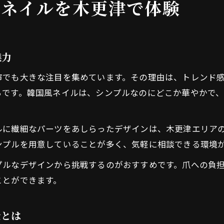
るネイルを木更津で体験
魅力
市でも大きな注目を集めています。その理由は、トレンド
です。韓国風ネイルは、シンプルなのにどこか華やかで、
ルに繊細なパーツをあしらったデザインは、木更津エリア
ンプルを用意していることが多く、気軽に相談できる環境
プルなデザインから挑戦するのがおすすめです。爪への負
ことができます。
景とは