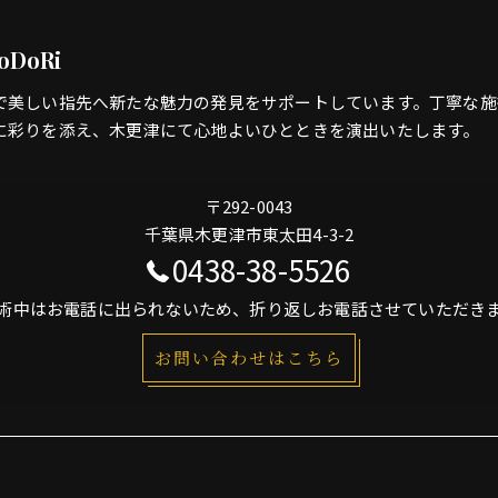
oDoRi
で美しい指先へ新たな魅力の発見をサポートしています。丁寧な施
に彩りを添え、木更津にて心地よいひとときを演出いたします。
〒292-0043
千葉県木更津市東太田4-3-2
0438-38-5526
術中はお電話に出られないため、折り返しお電話させていただき
お問い合わせはこちら