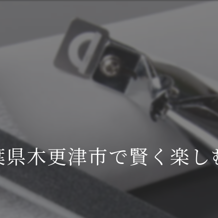
葉県木更津市で賢く楽し