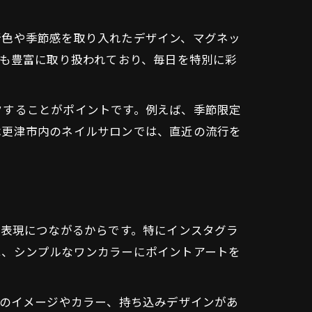
新色や季節感を取り入れたデザイン、マグネッ
ルも豊富に取り扱われており、毎日を特別に彩
クすることがポイントです。例えば、季節限定
木更津市内のネイルサロンでは、直近の流行を
己表現につながるからです。特にインスタグラ
は、シンプルなワンカラーにポイントアートを
望のイメージやカラー、持ち込みデザインがあ