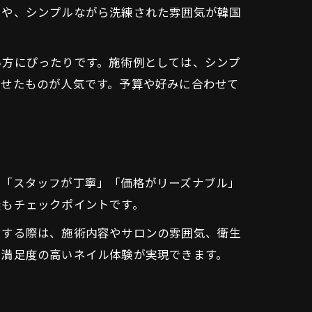
ンや、シンプルながら洗練された雰囲気が韓国
い方にぴったりです。施術例としては、シンプ
わせたものが人気です。予算や好みに合わせて
」「スタッフが丁寧」「価格がリーズナブル」
無もチェックポイントです。
にする際は、施術内容やサロンの雰囲気、衛生
、満足度の高いネイル体験が実現できます。