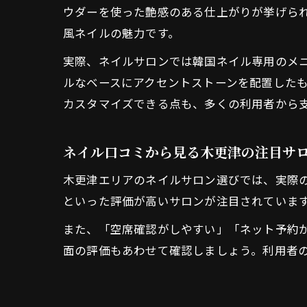
ウダーを使った艶感のある仕上がりが挙げら
風ネイルの魅力です。
実際、ネイルサロンでは韓国ネイル専用のメ
ルなベースにアクセントストーンを配置した
カスタマイズできる点も、多くの利用者から
ネイル口コミから見る木更津の注目サ
木更津エリアのネイルサロン選びでは、実際
といった評価が高いサロンが注目されていま
また、「空席確認がしやすい」「ネット予約
面の評価もあわせて確認しましょう。利用者