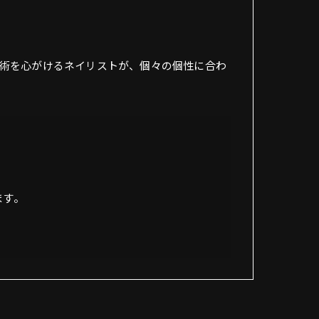
術を心がけるネイリストが、個々の個性に合わ
ます。