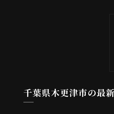
千葉県木更津市の最