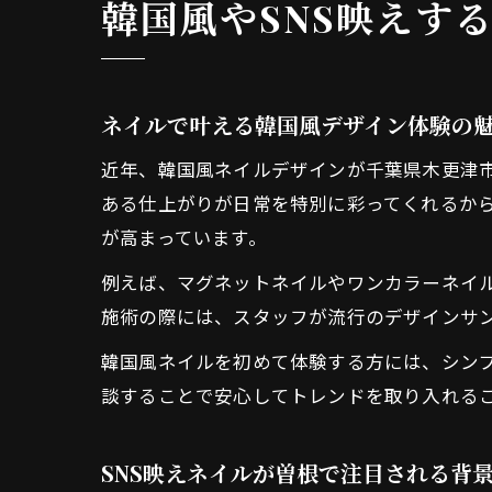
韓国風やSNS映えす
ネイルで叶える韓国風デザイン体験の
近年、韓国風ネイルデザインが千葉県木更津
ある仕上がりが日常を特別に彩ってくれるから
が高まっています。
例えば、マグネットネイルやワンカラーネイ
施術の際には、スタッフが流行のデザインサ
韓国風ネイルを初めて体験する方には、シン
談することで安心してトレンドを取り入れる
SNS映えネイルが曽根で注目される背