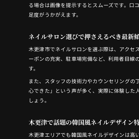
る場合は画像を提示するとスムーズです。口
足度がうかがえます。
ネイルサロン選びで押さえるべき最新
木更津市でネイルサロンを選ぶ際は、アクセ
ーポンの充実、駐車場完備など、利用者目線
す。
また、スタッフの技術力やカウンセリングの
心できた」という声が多く、実際に体験した
しょう。
木更津で話題の韓国風ネイルデザイン
木更津エリアでも韓国風ネイルデザインは高