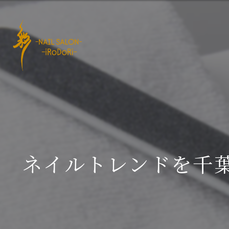
ネイルトレンドを千