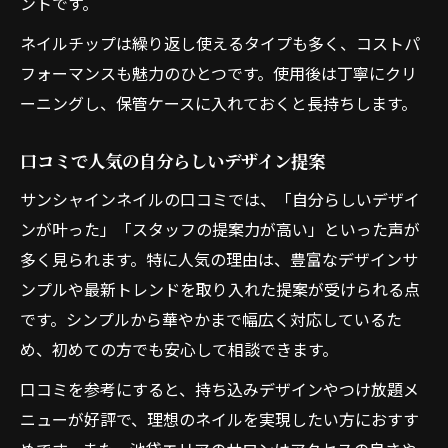
ントです。
ネイルチップは繰り返し使えるタイプも多く、コストパ
フォーマンスも魅力のひとつです。使用後は丁寧にクリ
ーニングし、保管ケースに入れておくと長持ちします。
口コミで人気の自分らしいデザイン提案
サンシャインネイルの口コミでは、「自分らしいデザイ
ンが叶った」「スタッフの提案力が高い」といった声が
多く見られます。特に人気の理由は、豊富なデザインサ
ンプルや最新トレンドを取り入れた提案が受けられる点
です。シンプルから華やかまで幅広く対応しているた
め、初めての方でも安心して相談できます。
口コミを参考にすると、持ち込みデザインやつけ放題メ
ニューが好評で、理想のネイルを実現したい方におすす