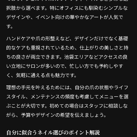
択肢から選べます。特にオフィスにも馴染むシンプルな
デザインや、イベント向けの華やかなアートが人気で
す。
ハンドケアや爪の形整えなど、デザインだけでなく基礎
的なケアも重視されているため、仕上がりの美しさと持
ちの良さが両立できます。池袋エリアなどアクセスの良
い立地にサロンが多いので、忙しい方でも予約しやす
く、気軽に通える点も魅力です。
理想の手元を叶えるためには、自分の爪の状態やライフ
スタイル、メンテナンスの頻度も考慮してメニューを選
ぶことが大切です。初めての場合はスタッフに相談しな
がら、予算やデザインの希望を伝えましょう。
自分に似合うネイル選びのポイント解説