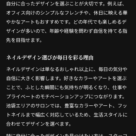
自分に合ったデザインを選ぶことが大切です。例えば、
自分に合うネイルデザインの選び方紹介
オフィス向けのシンプルなフレンチや、休日に映える華
口コミで話題の人気デザインを解説
やかなアートもおすすめです。どの年代でも楽しめるデ
ネイルチップで広がるデザインの幅
ザインが多いので、年齢や経験を問わず自信を持てる指
先を目指せます。
ネイルデザイン選びが毎日を彩る理由
ネイルデザインは単なるおしゃれ以上に、毎日の気分や
自信に大きく影響します。好きなカラーやアートを選ぶ
ことで、ふとした瞬間にも気持ちが明るくなり、仕事や
プライベートのモチベーションアップにつながります。
池袋エリアのサロンでは、豊富なカラーやアート、フッ
トネイルまで幅広く対応しているため、生活スタイルに
合わせてデザインを選べます。
特に自分に合ったデザインを見つけたい方は、スタッフ