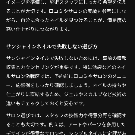
イメージを準備し、施術スタッフにしっかり希望を伝え
ることが大切です。口コミやサロンの実績も参考にしな
がら、自分に合ったネイルを見つけることが、満足度の
高い仕上がりにつながります。
サンシャインネイルで失敗しない選び方
サンシャインネイルで失敗しないためには、事前の情報
収集とカウンセリングが重要です。特に池袋などのネイ
ルサロン激戦区では、予約前に口コミやサロンのメニュ
ー、施術例をしっかり確認しましょう。ネイルの持ちや
仕上がりに直結するため、ジェルやスカルプなど技術の
違いもチェックしておくと安心です。
サロン選びでは、スタッフの技術力や得意分野を確認す
ることも大切です。例えば、アートやパーツを多用した
デザインが得意なサロンや、シンプルネイルに定評があ