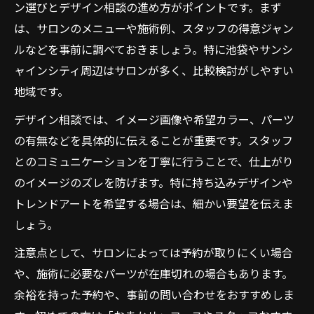
ン選びとデザイン相談の進め方がポイントです。まず
は、サロンのメニューや施術例、スタッフの得意ジャン
ルなどを事前に調べておきましょう。特に池袋やサンシ
ャインシティ周辺はサロンが多く、比較検討がしやすい
地域です。
デザイン相談では、イメージ画像や希望カラー、パーツ
の有無などを具体的に伝えることが重要です。スタッフ
とのコミュニケーションを丁寧に行うことで、仕上がり
のイメージのズレを防げます。特に持ち込みデザインや
トレンドアートを希望する場合は、細かい要望を伝えま
しょう。
注意点として、サロンによっては予約が取りにくい場合
や、施術に必要なパーツが在庫切れの場合もあります。
余裕を持った予約や、事前の問い合わせをおすすめしま