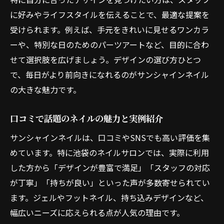
に好みやライフスタイルを伝えることで、最適な提案を
受けられます。例えば、手元をきれいに見せるワンカラ
ーや、特別な日のためのパーツアートなど、目的に合わ
せて選択肢を広げましょう。デザインの選び方ひとつ
で、毎日がより前向きになれるのがサンシャインネイル
の大きな魅力です。
口コミで話題のネイルの魅力と実例紹介
サンシャインネイルは、口コミやSNSでも高い評価を集
めています。特に池袋のネイルサロンでは、実際に利用
した方から「デザインが豊富で満足」「スタッフの対応
が丁寧」「持ちが良い」といった声が多数寄せられてい
ます。ジェルやフットネイル、持ち込みデザインなど、
幅広いニーズに応えられる点が人気の理由です。