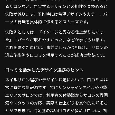
るサロンなど、希望するデザインとの相性を見極めると
失敗が減ります。予約時には希望デザインやカラー、パ
ーツの有無を具体的に伝えるとスムーズです。
失敗例としては、「イメージと異なる仕上がりになっ
た」「パーツが取れやすかった」などが挙げられます。
これを防ぐためには、事前にしっかり相談し、サロンの
過去施術例や口コミを活用することが成功の秘訣です。
口コミを活かしたデザイン選びのヒント
ネイルサロン選びやデザイン決定において、口コミは非
常に有効な情報源です。特にサンシャインネイルや池袋
エリアのサロンでは、利用者の体験談からサロンの雰囲
気やスタッフの対応、実際の仕上がりを具体的に知るこ
とができます。満足度の高い口コミが多いサロンは、初