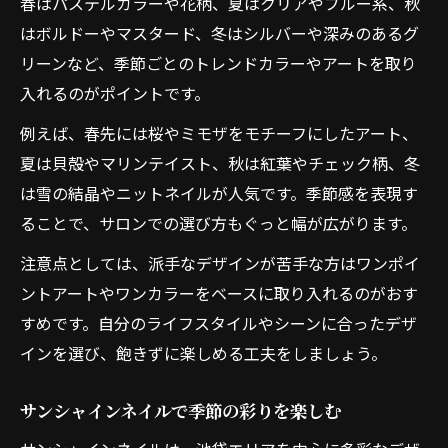
春はパステルカラーや花柄、夏はクリアやブルー系、秋
はボルドーやマスタード、冬はシルバーや深みのあるグ
リーンなど、季節ごとのトレンドカラーやアートを取り
入れるのがポイントです。
例えば、春先には桜やミモザをモチーフにしたアート、
夏は貝殻やマリンテイスト、秋は紅葉やチェック柄、冬
は雪の結晶やニットネイルが人気です。季節感を表現す
ることで、サロンでの選び方もぐっと幅が広がります。
注意点としては、派手なデザインが苦手な方はワンポイ
ントアートやワンカラーをベースに取り入れるのがおす
すめです。自分のライフスタイルやシーンに合ったデザ
インを選び、飽きずに楽しめる工夫をしましょう。
サンシャインネイルで季節の彩りを楽しむ