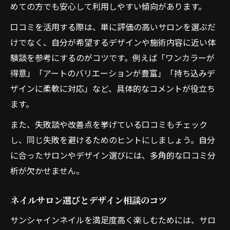
めての方でも安心して利用しやすい傾向があります。
口コミを活用する際は、単に評価の高いサロンを選ぶだ
けでなく、自分が希望するデザインや施術内容に近い体
験談を参考にするのがコツです。例えば「ワンカラーが
得意」「アートのバリエーションが豊富」「持ち込みデ
ザインに柔軟に対応」など、具体的なコメントが役立ち
ます。
また、失敗談や改善点を挙げている口コミもチェック
し、同じ失敗を避けるためのヒントにしましょう。自分
に合ったサロンやデザイン選びには、多角的な口コミ分
析が欠かせません。
ネイルサロン選びとデザイン相談のコツ
サンシャインネイルを満足度高く楽しむためには、サロ