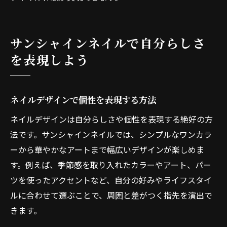
サンシャインネイルで自分らしさ
を表現しよう
ネイルデザインで個性を表現する方法
ネイルデザインは自分らしさや個性を表現する絶好の方
法です。サンシャインネイルでは、シンプルなワンカラ
ーから華やかなアートまで幅広いデザインが楽しめま
す。例えば、季節感を取り入れたカラーやアート、パー
ツを使ったアクセントなど、自分の好みやライフスタイ
ルに合わせて選ぶことで、周囲と差がつく指先を演出で
きます。