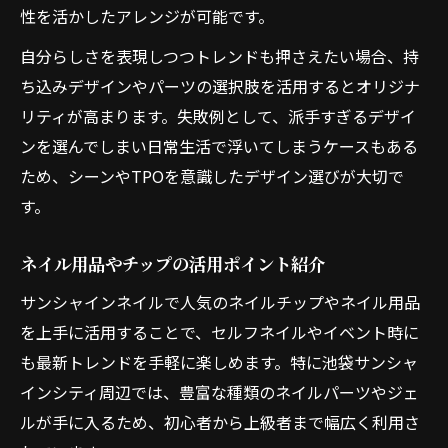
性を活かしたアレンジが可能です。
自分らしさを表現しつつトレンドも押さえたい場合、持
ち込みデザインやパーツの選択肢を活用するとオリジナ
リティが高まります。失敗例として、派手すぎるデザイ
ンを選んでしまい日常生活で浮いてしまうケースもある
ため、シーンやTPOを意識したデザイン選びが大切で
す。
ネイル用品やチップの活用ポイント紹介
サンシャインネイルで人気のネイルチップやネイル用品
を上手に活用することで、セルフネイルやイベント時に
も最新トレンドを手軽に楽しめます。特に池袋サンシャ
インシティ周辺では、豊富な種類のネイルパーツやジェ
ルが手に入るため、初心者から上級者まで幅広く利用さ