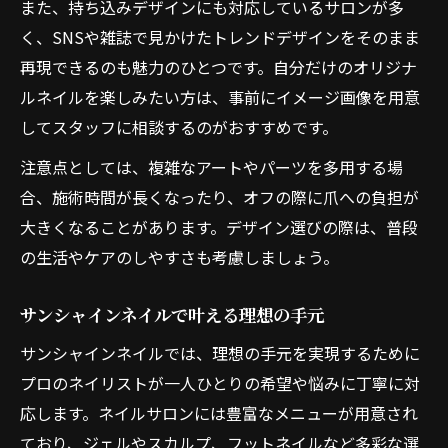
また、持ち込みデザインにも対応しているサロンが多
く、SNSや雑誌で見かけたトレンドデザインをそのまま
再現できるのも魅力のひとつです。自分だけのオリジナ
ルネイルを楽しみたい方は、事前にイメージ画像を用意
してスタッフに相談するのがおすすめです。
注意点としては、複雑なアートやパーツを多用する場
合、施術時間が長くなったり、オフの際に爪への負担が
大きくなることがあります。デザイン選びの際は、普段
の生活やケアのしやすさも考慮しましょう。
サンシャインネイルで叶える理想の手元
サンシャインネイルでは、理想の手元を実現するために
プロのネイリストが一人ひとりの希望や悩みに丁寧に対
応します。ネイルサロンには豊富なメニューが用意され
ており、ジェルやスカルプ、フットネイルなど多彩な選