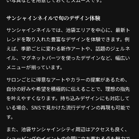
い写真などを用意しておくとスムーズです。
サンシャインネイルで旬のデザイン体験
サンシャインネイルでは、池袋エリアを中心に、最新ト
レンドを取り入れた豊富なデザインを体験できます。例
えば、季節ごとに変わる新作アートや、話題のジェルネ
イル、マグネットパーツを使ったデザインなど、幅広い
メニューが揃っています。
サロンごとに得意なアートやカラーの提案があるため、
自分の好みや希望を積極的に伝えることで、理想の指先
を叶えやすくなります。持ち込みデザインにも対応して
いる場合、SNSで見かけた流行デザインの再現も可能で
す。
また、池袋サンシャインシティ周辺はアクセスも良く、
ショッピングやイベントの合間に立ち寄れる点も魅力で