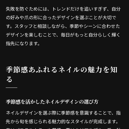
失敗を防ぐためには、トレンドだけを追いすぎず、自分
の好みや爪の形に合ったデザインを選ぶことが大切で
す。スタッフと相談しながら、季節やシーンに合わせた
デザインを楽しむことで、毎日がもっと自分らしく輝く
指先になります。
季節感あふれるネイルの魅力を知
る
季節感を活かしたネイルデザインの選び方
ネイルデザインを選ぶ際に季節感を意識することで、指
先から旬を感じられる魅力的なスタイルが完成します。