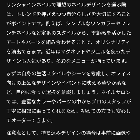
サンシャインネイルで理想のネイルデザインを選ぶ際
は、トレンドを押さえつつ自分らしさを大切にすること
がポイントです。例えば、シンプルなワンカラーやフレ
ンチネイルなど定番のスタイルから、季節感を活かした
アートやパーツを組み合わせることで、オリジナリティ
を演出できます。近年はマグネットやジェルを使ったデ
ザインも人気があり、多彩なメニューが揃っています。
まずは自身の生活スタイルやシーンを考慮し、オフィス
向けの上品なデザインやイベントに映える華やか系な
ど、目的に合った選択を意識しましょう。ネイルサロン
では、豊富なカラーやパーツの中からプロのスタッフが
丁寧に相談に乗ってくれるため、初めての方でも安心し
てオーダーできます。
注意点として、持ち込みデザインの場合は事前に画像や