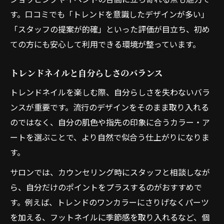
す。口コミでも「トレンドを意識したデザインが多い」
「スタッフの提案が的確」といった評価が目立ち、初め
ての方にも安心して利用できる環境が整っています。
トレンドネイルと自分らしさのバランス
トレンドネイルを楽しむ際、自分らしさを失わないバラ
ンスが重要です。流行のデザインをそのまま取り入れる
のではなく、自分の肌色や指先の印象に合うカラー・ア
ートを選ぶことで、より自然で似合う仕上がりになりま
す。
サロンでは、カウンセリング時にスタッフと相談しなが
ら、自分だけのポイントをプラスするのがおすすめで
す。例えば、トレンドのワンカラーにさりげなくパーツ
を加える、フットネイルに季節感を取り入れるなど、個