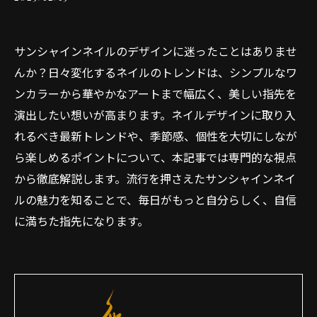
サンシャインネイルのデザインに迷ったことはありませ
んか？日々変化するネイルのトレンドは、シンプルなワ
ンカラーから華やかなアートまで幅広く、美しい指先を
演出したい想いが高まります。ネイルデザインに取り入
れるべき最新トレンドや、季節感、個性を大切にしなが
ら楽しめるポイントについて、本記事では専門的な視点
から徹底解説します。流行を押さえたサンシャインネイ
ルの魅力を知ることで、毎日がもっと自分らしく、自信
に満ちた指先になります。