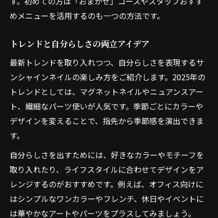
す。初めての方は「おまかせ」コースやスタッフおすす
めメニューを活用するのも一つの方法です。
トレンドと自分らしさの両立アイデア
最新トレンドを取り入れつつ、自分らしさを表現するサ
ンシャインネイルの楽しみ方をご紹介します。2025年の
トレンドとしては、マグネットネイルやニュアンスアー
ト、繊細なパーツ使いが人気です。季節ごとにカラーや
デザインを変えることで、指先から季節感を演出できま
す。
自分らしさを出すためには、好きなカラーやモチーフを
取り入れたり、ライフスタイルに合わせてデザインをア
レンジするのがおすすめです。例えば、オフィス向けに
はシンプルなワンカラーやフレンチ、休日やイベントに
は華やかなアートやパーツをプラスしてみましょう。