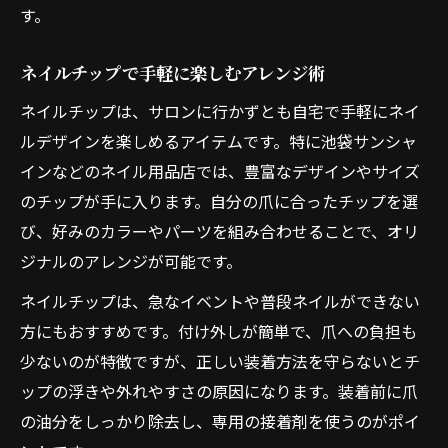
す。
ネイルチップで手軽に楽しむアレンジ術
ネイルチップは、サロンに行かずとも自宅で手軽にネイ
ルデザインを楽しめるアイテムです。特に池袋サンシャ
インなどのネイル用品店では、豊富なデザインやサイズ
のチップが手に入ります。自分の爪に合ったチップを選
び、好みのカラーやパーツを組み合わせることで、オリ
ジナルのアレンジが可能です。
ネイルチップは、急なイベントや普段ネイルができない
方にもおすすめです。付け外しが簡単で、爪への負担も
少ないのが特徴ですが、正しい装着方法を守らないとチ
ップの浮きや外れやすさの原因になります。装着前に爪
の油分をしっかり除去し、専用の接着剤を使うのがポイ