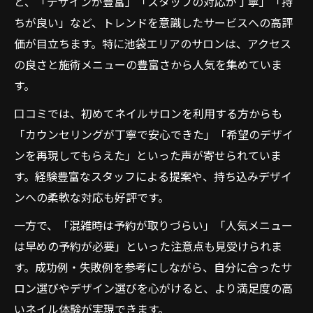
と、「デザインが豊富」「スタッフの対応が丁寧」「持
ちが良い」など、トレンドを意識したサービスへの高評
価が目立ちます。特に池袋エリアのサロンは、アクセス
の良さと施術メニューの豊富さから人気を集めていま
す。
口コミでは、初めてネイルサロンを利用する方からも
「カウンセリングが丁寧で安心できた」「希望のデザイ
ンを再現してもらえた」といった声が寄せられていま
す。経験豊富なスタッフによる提案や、持ち込みデザイ
ンへの柔軟な対応も好評です。
一方で、「混雑時は予約が取りづらい」「人気メニュー
は早めの予約が必要」といった注意点も見受けられま
す。成功例・失敗例を参考にしながら、自分に合ったサ
ロン選びやデザイン選びを心がけると、より満足度の高
いネイル体験が実現できます。