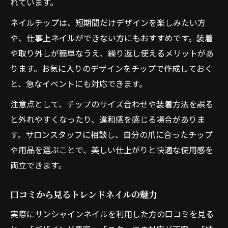
れています。
ネイルチップは、短期間だけデザインを楽しみたい方
や、仕事上ネイルができない方にもおすすめです。装着
や取り外しが簡単なうえ、繰り返し使えるメリットがあ
ります。お気に入りのデザインをチップで作成しておく
と、急なイベントにも対応できます。
注意点として、チップのサイズ合わせや装着方法を誤る
と外れやすくなったり、違和感を感じる場合がありま
す。サロンスタッフに相談し、自分の爪に合ったチップ
や用品を選ぶことで、美しい仕上がりと快適な使用感を
両立できます。
口コミから見るトレンドネイルの魅力
実際にサンシャインネイルを利用した方の口コミを見る