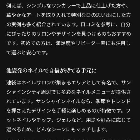
例えば、シンプルなワンカラーで上品に仕上げた方や、
華やかなアートを取り入れて特別な日の思い出にした方
の実例も多く紹介されています。口コミを参考に、自分
にぴったりのサロンやデザインを見つけるのもおすすめ
です。初めての方は、満足度やリピーター率にも注目し
て選ぶと安心です。
池袋発のネイルで自信が持てる手元に
池袋はネイルサロンが集まるエリアとして有名で、サン
シャインシティ周辺でも多彩なネイルメニューが提供さ
れています。サンシャインネイルなら、季節やトレンド
を押さえたデザインを手軽に楽しめるのが特徴です。フ
ットネイルやチップ、ジェルなど、用途や好みに応じて
選べるため、どんなシーンにもマッチします。