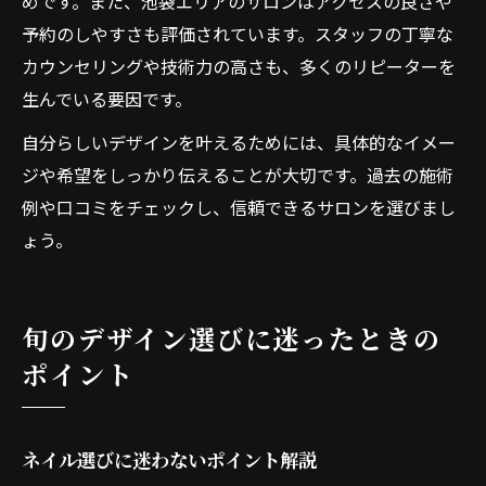
めです。また、池袋エリアのサロンはアクセスの良さや
予約のしやすさも評価されています。スタッフの丁寧な
カウンセリングや技術力の高さも、多くのリピーターを
生んでいる要因です。
自分らしいデザインを叶えるためには、具体的なイメー
ジや希望をしっかり伝えることが大切です。過去の施術
例や口コミをチェックし、信頼できるサロンを選びまし
ょう。
旬のデザイン選びに迷ったときの
ポイント
ネイル選びに迷わないポイント解説