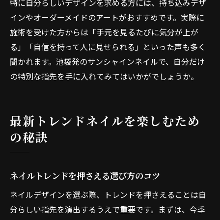
特に自分らしいデザインを求める方には、持ち込みデザ
インやオーダーメイドのアートがおすすめです。実際に
施術を受けた方からは「手元を見るたびに気分が上が
る」「自信を持って人に見せられる」といった声も多く
聞かれます。池袋発のサンシャインネイルで、自分だけ
の特別な指先を手に入れてみてはいかがでしょうか。
最新トレンドネイルを楽しむため
の秘訣
ネイルトレンドを押さえる選び方のコツ
ネイルデザインを選ぶ際、トレンドを押さえることは自
分らしい指先を演出するうえで重要です。まずは、今季