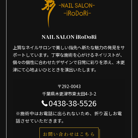
NAIL SALON iRoDoRi
上質なネイルサロンで美しい指先へ新たな魅力の発見をサ
ポートしています。丁寧な施術を心がけるネイリストが、
個々の個性に合わせたデザインで日常に彩りを添え、木更
津にて心地よいひとときを演出いたします。
〒292-0043
千葉県木更津市東太田4-3-2
0438-38-5526
※施術中はお電話に出られないため、折り返しお電
話させていただきます。
お問い合わせはこちら