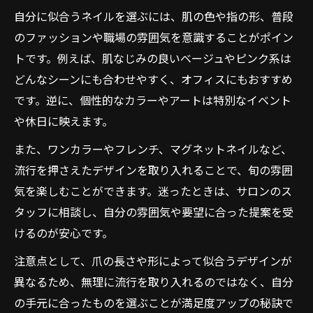
自分に似合うネイルを選ぶには、肌の色や指の形、普段
のファッションや職場の雰囲気を意識することがポイン
トです。例えば、肌なじみの良いベージュやピンク系は
どんなシーンにも合わせやすく、オフィスにもおすすめ
です。逆に、個性的なカラーやアートは特別なイベント
や休日に映えます。
また、ワンカラーやフレンチ、マグネットネイルなど、
流行を押さえたデザインを取り入れることで、旬の雰囲
気を楽しむことができます。迷ったときは、サロンのス
タッフに相談し、自分の雰囲気や要望に合った提案を受
けるのが安心です。
注意点として、爪の長さや形によって似合うデザインが
異なるため、無理に流行を取り入れるのではなく、自分
の手元に合ったものを選ぶことが満足度アップの秘訣で