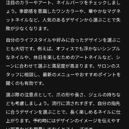
注目のカラーやアート、ネイルパーツをチェックしまし
ょう。季節感を意識したワンカラーや、華やかなマグネ
ットネイルなど、人気のあるデザインから選ぶことで失
敗が少なくなります。
自分のライフスタイルや好みに合ったデザインを選ぶこ
とも大切です。例えば、オフィスでも浮かないシンプル
なネイルや、休日を楽しむためのアートネイルなど、シ
ーンに合わせて選ぶと満足度が高まります。サロンのス
タッフに相談し、最新のメニューやおすすめポイントを
聞くのも有効です。
選ぶ際の注意点として、爪の形や長さ、ジェルの持ちな
ども考慮しましょう。流行に流されすぎず、自分の指先
に合うデザインを選ぶことで、長く楽しめるネイルに仕
上がります。予約時にはデザインのイメージを伝えやす